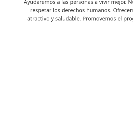
Ayudaremos a las personas a vivir mejor. N
respetar los derechos humanos. Ofrece
atractivo y saludable. Promovemos el pro