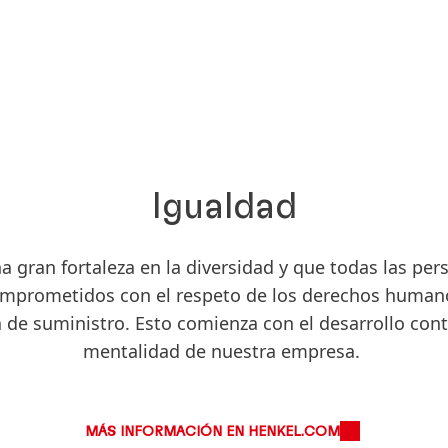
Igualdad
 gran fortaleza en la diversidad y que todas las pe
omprometidos con el respeto de los derechos humano
de suministro. Esto comienza con el desarrollo conti
mentalidad de nuestra empresa.
MÁS INFORMACIÓN EN HENKEL.COM