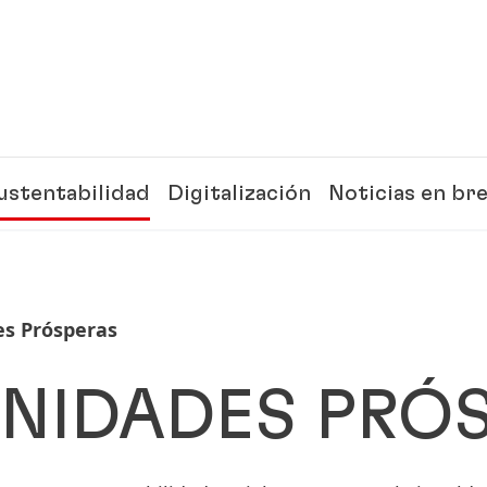
ustentabilidad
Digitalización
Noticias en br
s Prósperas
NIDADES PRÓS