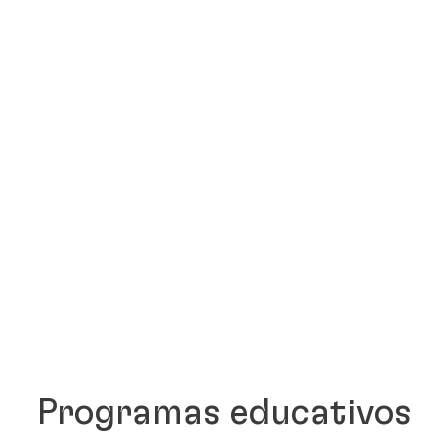
Programas educativos