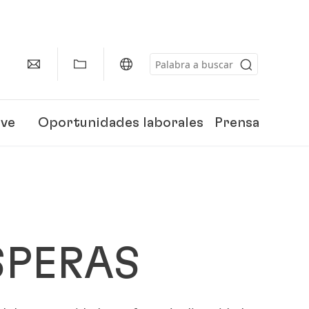
eve
Oportunidades laborales
Prensa
PERAS