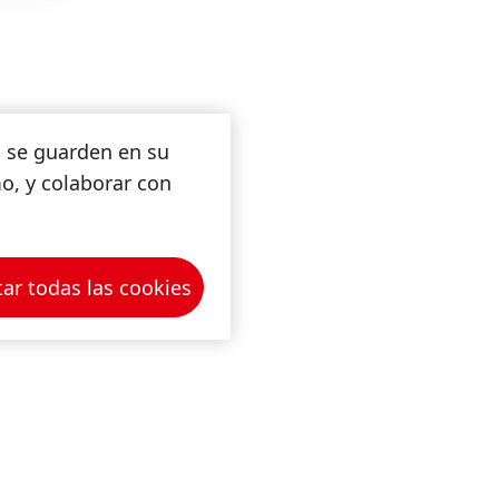
s se guarden en su
mo, y colaborar con
ar todas las cookies