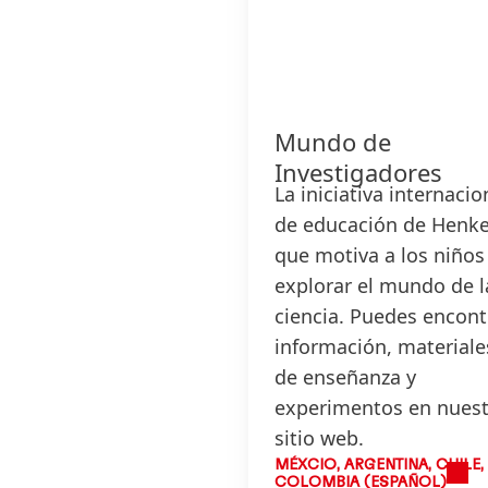
Mundo de
Investigadores
La iniciativa internacio
de educación de Henke
que motiva a los niños
explorar el mundo de l
ciencia. Puedes encont
información, materiale
de enseñanza y
experimentos en nues
sitio web.
MÉXCIO, ARGENTINA, CHILE,
COLOMBIA (ESPAÑOL)