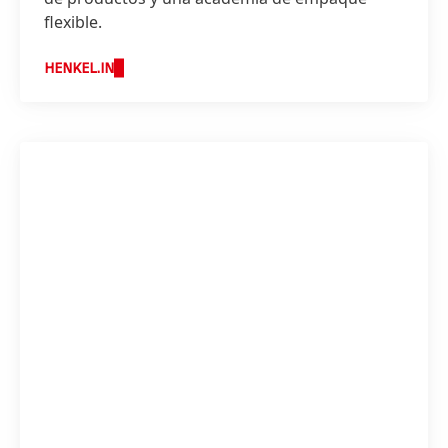
flexible.
HENKEL.IN