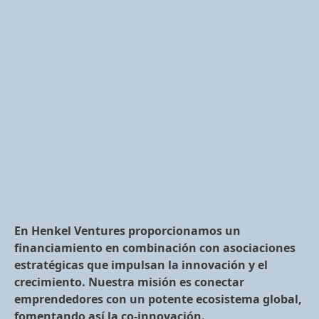
En Henkel Ventures proporcionamos un
financiamiento en combinación con asociaciones
estratégicas que impulsan la innovación y el
crecimiento. Nuestra misión es conectar
emprendedores con un potente ecosistema global,
fomentando así la co-innovación.