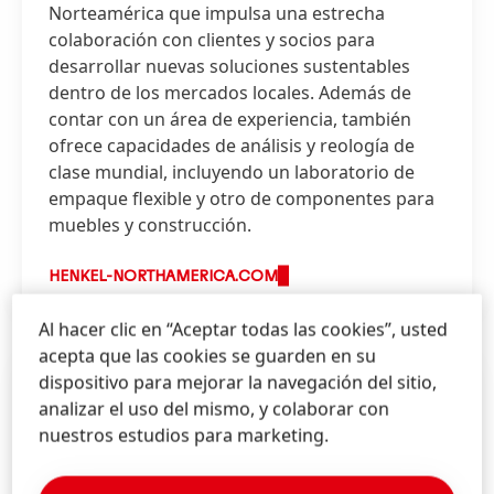
Norteamérica que impulsa una estrecha
colaboración con clientes y socios para
desarrollar nuevas soluciones sustentables
dentro de los mercados locales. Además de
contar con un área de experiencia, también
ofrece capacidades de análisis y reología de
clase mundial, incluyendo un laboratorio de
empaque flexible y otro de componentes para
muebles y construcción.
HENKEL-NORTHAMERICA.COM
Al hacer clic en “Aceptar todas las cookies”, usted
acepta que las cookies se guarden en su
dispositivo para mejorar la navegación del sitio,
analizar el uso del mismo, y colaborar con
nuestros estudios para marketing.