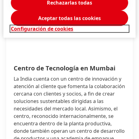
Rechazarlas todas
Aceptar todas las cookies
Configuración de cookies
Centro de Tecnología en Mumbai
La India cuenta con un centro de innovación y
atención al cliente que fomenta la colaboración
cercana con clientes y socios, a fin de crear
soluciones sustentables dirigidas a las
necesidades del mercado local. Asimismo, el
centro, reconocido internacionalmente, se
encuentra dentro de la planta productiva,
donde también operan un centro de desarrollo
de productos y una academia de empaque