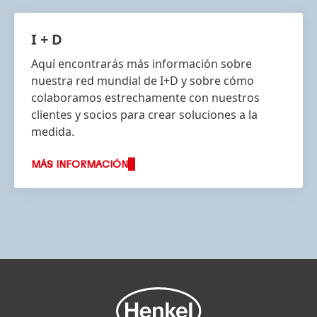
I + D
Aquí encontrarás más información sobre
nuestra red mundial de I+D y sobre cómo
colaboramos estrechamente con nuestros
clientes y socios para crear soluciones a la
medida.
MÁS INFORMACIÓN