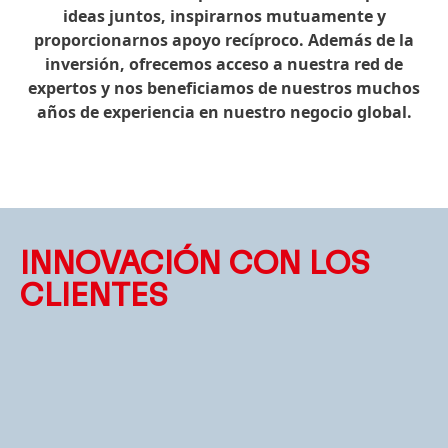
ideas juntos, inspirarnos mutuamente y
proporcionarnos apoyo recíproco. Además de la
inversión, ofrecemos acceso a nuestra red de
expertos y nos beneficiamos de nuestros muchos
años de experiencia en nuestro negocio global.
INNOVACIÓN CON LOS
CLIENTES