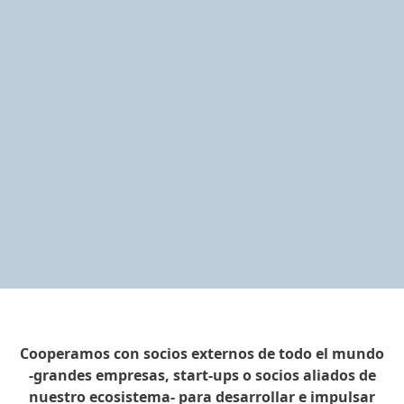
Cooperamos con socios externos de todo el mundo
-grandes empresas, start-ups o socios aliados de
nuestro ecosistema- para desarrollar e impulsar