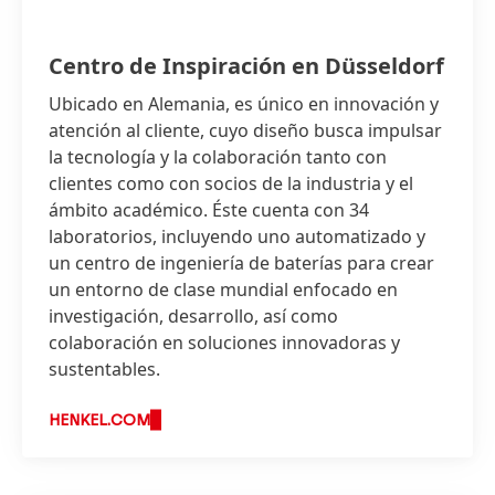
Centro de Inspiración en Düsseldorf
Ubicado en Alemania, es único en innovación y
atención al cliente, cuyo diseño busca impulsar
la tecnología y la colaboración tanto con
clientes como con socios de la industria y el
ámbito académico. Éste cuenta con 34
laboratorios, incluyendo uno automatizado y
un centro de ingeniería de baterías para crear
un entorno de clase mundial enfocado en
investigación, desarrollo, así como
colaboración en soluciones innovadoras y
sustentables.
HENKEL.COM