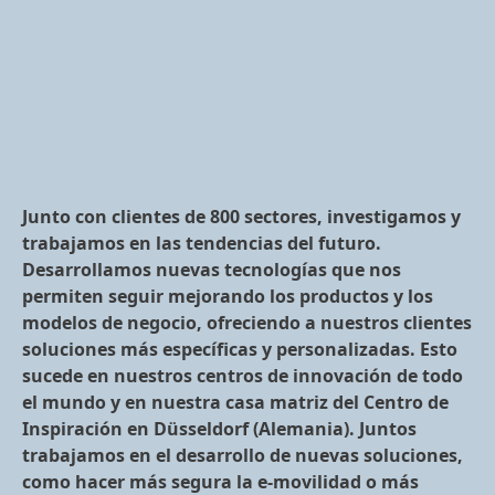
Junto con clientes de 800 sectores, investigamos y
trabajamos en las tendencias del futuro.
Desarrollamos nuevas tecnologías que nos
permiten seguir mejorando los productos y los
modelos de negocio, ofreciendo a nuestros clientes
soluciones más específicas y personalizadas. Esto
sucede en nuestros centros de innovación de todo
el mundo y en nuestra casa matriz del Centro de
Inspiración en Düsseldorf
(Alemania). Juntos
trabajamos en el desarrollo de nuevas soluciones,
como hacer más segura la e-movilidad o más