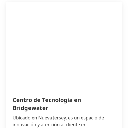
Centro de Tecnología en
Bridgewater
Ubicado en Nueva Jersey, es un espacio de
innovación y atención al cliente en