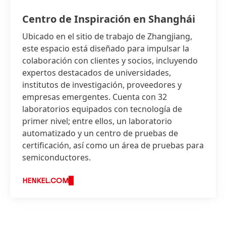
Centro de Inspiración en Shanghái
Ubicado en el sitio de trabajo de Zhangjiang,
este espacio está diseñado para impulsar la
colaboración con clientes y socios, incluyendo
expertos destacados de universidades,
institutos de investigación, proveedores y
empresas emergentes. Cuenta con 32
laboratorios equipados con tecnología de
primer nivel; entre ellos, un laboratorio
automatizado y un centro de pruebas de
certificación, así como un área de pruebas para
semiconductores.
HENKEL.COM