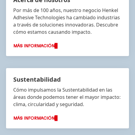
Por más de 100 años, nuestro negocio Henkel
Adhesive Technologies ha cambiado industrias
a través de soluciones innovadoras. Descubre
cómo estamos causando impacto.
MÁS INFORMACIÓN
Sustentabilidad
Cómo impulsamos la Sustentabilidad en las
áreas donde podemos tener el mayor impacto:
clima, circularidad y seguridad.
MÁS INFORMACIÓN