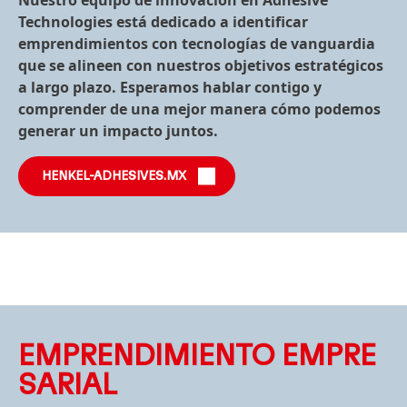
Technologies está dedicado a identificar
emprendimientos con tecnologías de vanguardia
que se alineen con nuestros objetivos estratégicos
a largo plazo. Esperamos hablar contigo y
comprender de una mejor manera cómo podemos
generar un impacto juntos.
HENKEL-ADHESIVES.MX
EMPREN
DI
MIENTO EMPRE
SARIAL