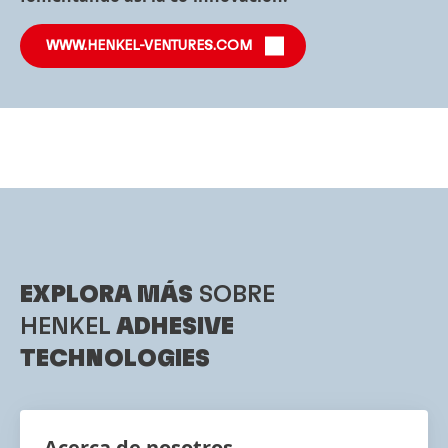
WWW.HENKEL-VENTURES.COM
EXPLORA MÁS
SOBRE
HENKEL
ADHESIVE
TECHNOLOGIES
Acerca de nosotros