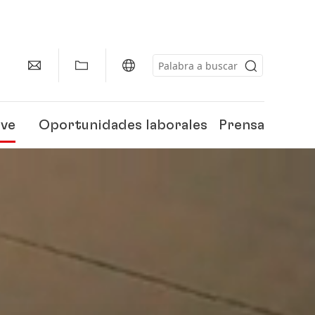
eve
Oportunidades laborales
Prensa