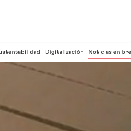
ustentabilidad
Digitalización
Noticias en br