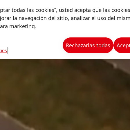
ceptar todas las cookies”, usted acepta que las cookie
orar la navegación del sitio, analizar el uso del mis
para marketing.
Rechazarlas todas
Acept
ies