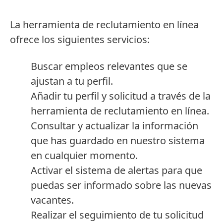
La herramienta de reclutamiento en línea
ofrece los siguientes servicios:
Buscar empleos relevantes que se
ajustan a tu perfil.
Añadir tu perfil y solicitud a través de la
herramienta de reclutamiento en línea.
Consultar y actualizar la información
que has guardado en nuestro sistema
en cualquier momento.
Activar el sistema de alertas para que
puedas ser informado sobre las nuevas
vacantes.
Realizar el seguimiento de tu solicitud