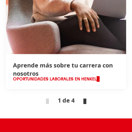
Aprende más sobre tu carrera con
nosotros
OPORTUNIDADES LABORALES EN HENKEL
1 de 4