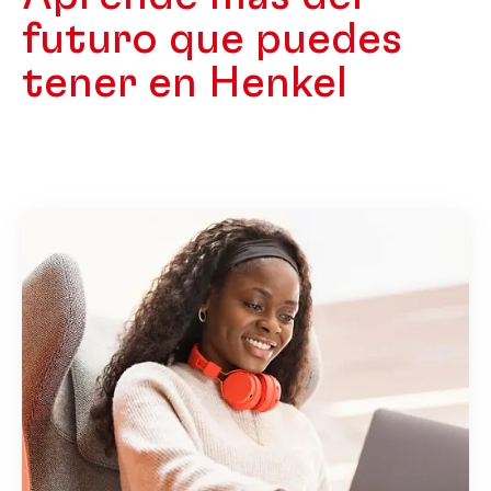
futuro que puedes
tener en Henkel