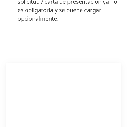
solicitud / carta de presentación ya no
es obligatoria y se puede cargar
opcionalmente.