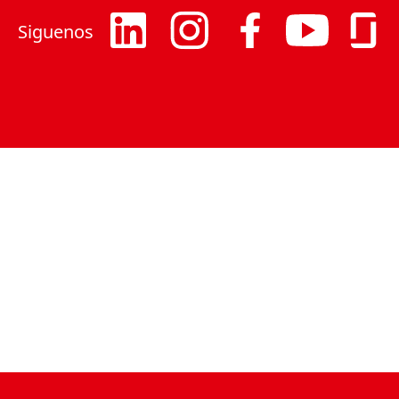
Siguenos