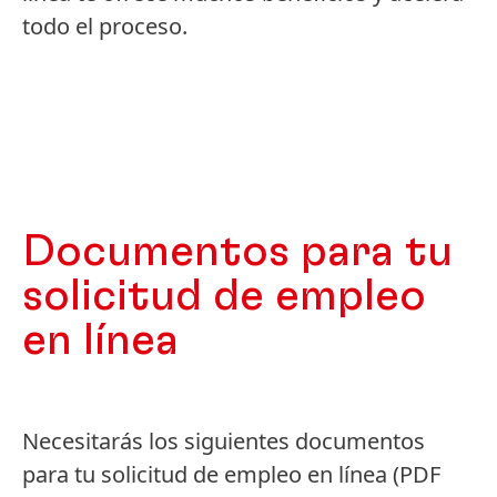
todo el proceso.
Documentos para tu
solicitud de empleo
en línea
Necesitarás los siguientes documentos
para tu solicitud de empleo en línea
(PDF