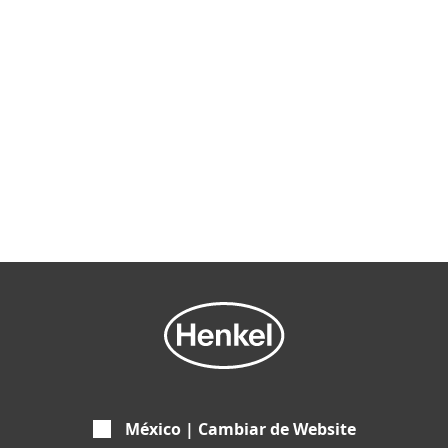
México | Cambiar de Website