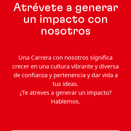
Atrévete a generar
un impacto con
nosotros
Una Carrera con nosotros significa
crecer en una cultura vibrante y diversa
de confianza y pertenencia y dar vida a
tus ideas.
¿Te atreves a generar un impacto?
Hablemos.