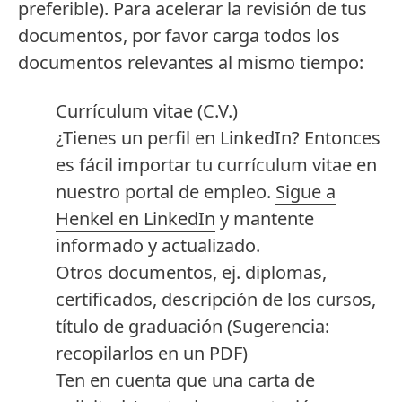
preferible). Para acelerar la revisión de tus
documentos, por favor carga todos los
documentos relevantes al mismo tiempo:
Currículum vitae
(C.V.)
¿Tienes un perfil en LinkedIn? Entonces
es fácil importar tu currículum vitae en
nuestro portal de empleo.
Sigue a
Henkel en LinkedIn
y mantente
informado y actualizado.
Otros documentos, ej. diplomas,
certificados, descripción de los cursos,
título de graduación
(Sugerencia:
recopilarlos en un PDF)
Ten en cuenta que una carta de