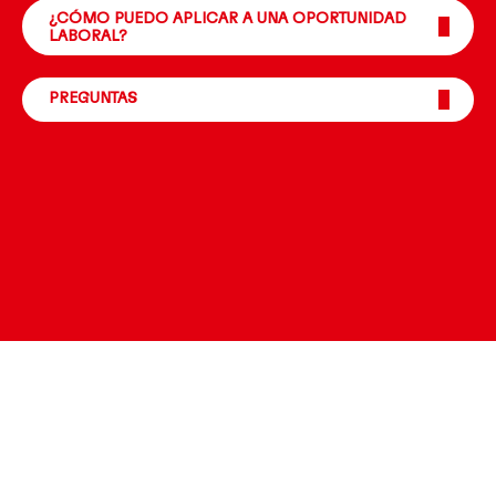
¿CÓMO PUEDO APLICAR A UNA OPORTUNIDAD
LABORAL?
PREGUNTAS