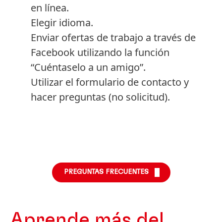
en línea.
Elegir idioma.
Enviar ofertas de trabajo a través de
Facebook utilizando la función
“Cuéntaselo a un amigo”.
Utilizar el formulario de contacto y
hacer preguntas
(no solicitud).
PREGUNTAS FRECUENTES
Aprende más del