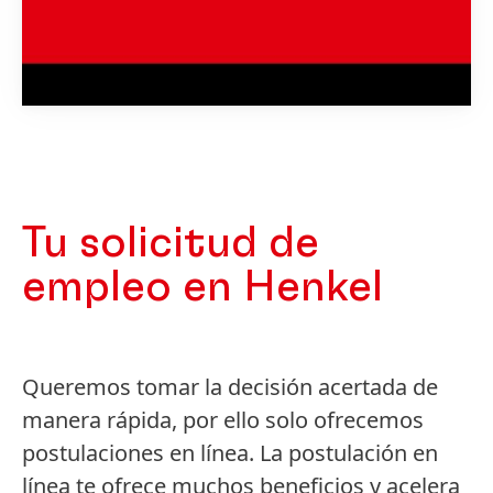
Tu solicitud de
empleo en Henkel
Queremos tomar la decisión acertada de
manera rápida, por ello solo ofrecemos
postulaciones en línea. La postulación en
línea te ofrece muchos beneficios y acelera