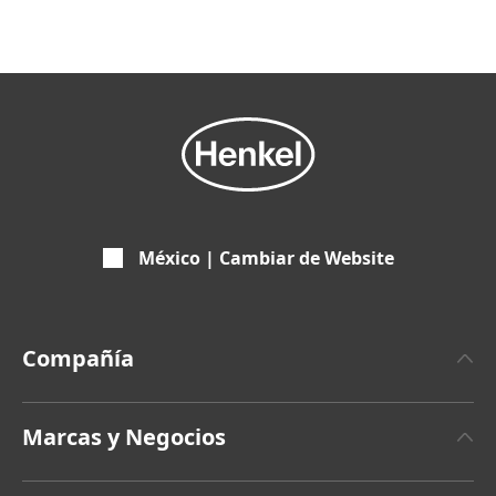
México | Cambiar de Website
Compañía
Sobre Henkel
Marcas y Negocios
Últimas Noticias
Henkel Adhesive Technologies