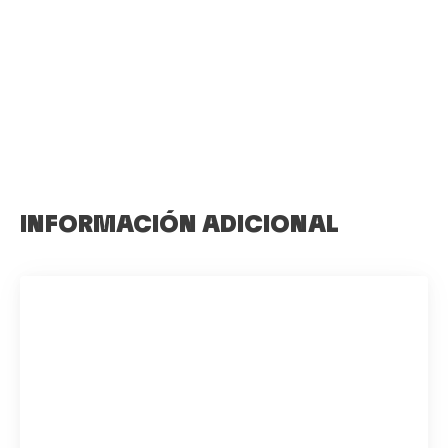
INFORMACIÓN ADICIONAL