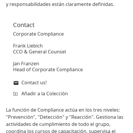
y responsabilidades están claramente definidas.
Contact
Corporate Compliance
Frank Liebich
CCO & General Counsel
Jan Franzen
Head of Corporate Compliance
Contact us!
Añadir a la Colección
La función de Compliance actúa en los tres niveles:
"Prevención", "Detección" y "Reacción". Gestiona las
actividades de cumplimiento de todo el grupo,
coordina los cursos de capacitación, supervisa el