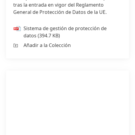
tras la entrada en vigor del Reglamento
General de Protección de Datos de la UE.
Sistema de gestión de protección de
datos
(394.7 KB)
Añadir a la Colección