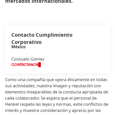
mercados internacionales.
Contacto Cumplimiento
Corporativo
México
Consuelo Gómez
CONTÁCTANOS
Como una compañía que opera éticamente en todas
sus actividades, nuestra imagen y reputación son
elementos inseparables de la conducta apropiada de
cada colaborador. Se espera que el personal de
Henkel respete las leyes y normas, evite conflictos de
interés y muestre consideración y aprecio por las