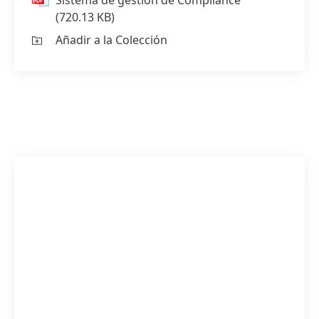
(720.13 KB)
Añadir a la Colección