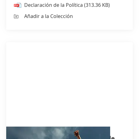
Declaración de la Política
(313.36 KB)
Añadir a la Colección
Informe de Impacto Sustentable