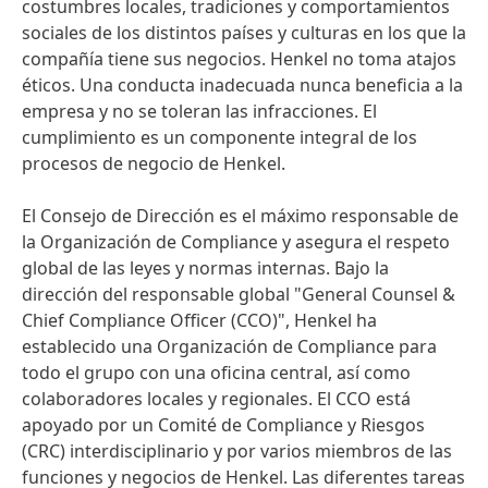
costumbres locales, tradiciones y comportamientos
sociales de los distintos países y culturas en los que la
compañía tiene sus negocios. Henkel no toma atajos
éticos. Una conducta inadecuada nunca beneficia a la
empresa y no se toleran las infracciones. El
cumplimiento es un componente integral de los
procesos de negocio de Henkel.
El Consejo de Dirección es el máximo responsable de
la Organización de Compliance y asegura el respeto
global de las leyes y normas internas. Bajo la
dirección del responsable global "General Counsel &
Chief Compliance Officer
(CCO)", Henkel ha
establecido una Organización de Compliance para
todo el grupo con una oficina central, así como
colaboradores locales y regionales. El CCO está
apoyado por un Comité de Compliance y Riesgos
(CRC) interdisciplinario y por varios miembros de las
funciones y negocios de Henkel. Las diferentes tareas