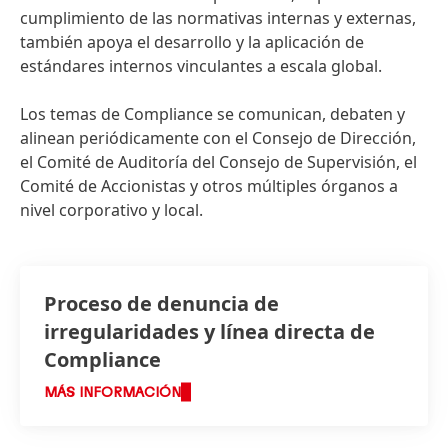
cumplimiento de las normativas internas y externas,
también apoya el desarrollo y la aplicación de
estándares internos vinculantes a escala global.
Los temas de Compliance se comunican, debaten y
alinean periódicamente con el Consejo de Dirección,
el Comité de Auditoría del Consejo de Supervisión, el
Comité de Accionistas y otros múltiples órganos a
nivel corporativo y local.
Proceso de denuncia de
irregularidades y línea directa de
Compliance
MÁS INFORMACIÓN