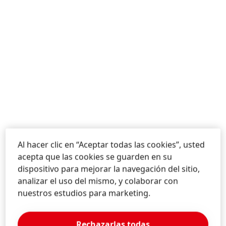
Al hacer clic en “Aceptar todas las cookies”, usted
acepta que las cookies se guarden en su
dispositivo para mejorar la navegación del sitio,
analizar el uso del mismo, y colaborar con
nuestros estudios para marketing.
Rechazarlas todas