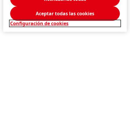
Aceptar todas las cookies
Configuración de cookies