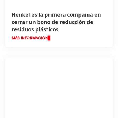
Henkel es la primera compañía en
cerrar un bono de reducción de
residuos plásticos
MÁS INFORMACIÓN