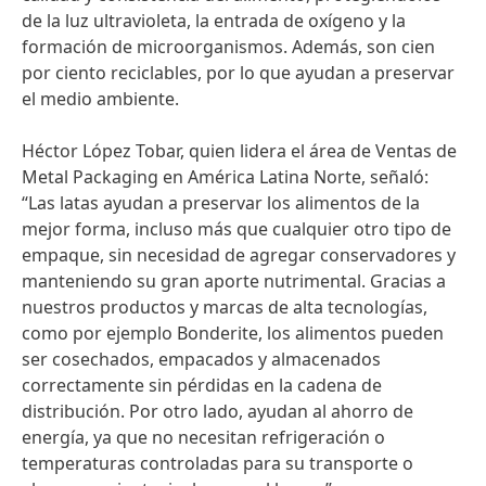
de la luz ultravioleta, la entrada de oxígeno y la
formación de microorganismos. Además, son cien
por ciento reciclables, por lo que ayudan a preservar
el medio ambiente.
Héctor López Tobar, quien lidera el área de Ventas de
Metal Packaging en América Latina Norte, señaló:
“Las latas ayudan a preservar los alimentos de la
mejor forma, incluso más que cualquier otro tipo de
empaque, sin necesidad de agregar conservadores y
manteniendo su gran aporte nutrimental. Gracias a
nuestros productos y marcas de alta tecnologías,
como por ejemplo Bonderite, los alimentos pueden
ser cosechados, empacados y almacenados
correctamente sin pérdidas en la cadena de
distribución. Por otro lado, ayudan al ahorro de
energía, ya que no necesitan refrigeración o
temperaturas controladas para su transporte o