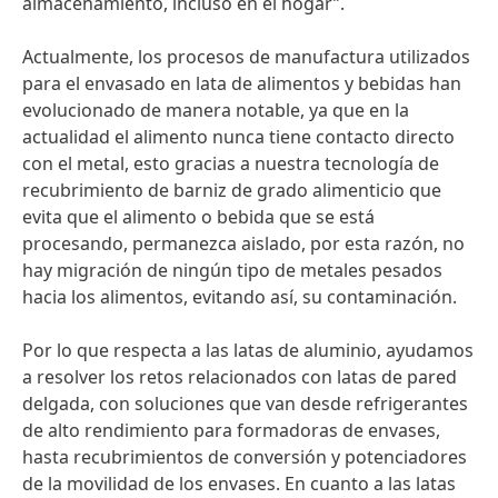
almacenamiento, incluso en el hogar”.
Actualmente, los procesos de manufactura utilizados
para el envasado en lata de alimentos y bebidas han
evolucionado de manera notable, ya que en la
actualidad el alimento nunca tiene contacto directo
con el metal, esto gracias a nuestra tecnología de
recubrimiento de barniz de grado alimenticio que
evita que el alimento o bebida que se está
procesando, permanezca aislado, por esta razón, no
hay migración de ningún tipo de metales pesados
hacia los alimentos, evitando así, su contaminación.
Por lo que respecta a las latas de aluminio, ayudamos
a resolver los retos relacionados con latas de pared
delgada, con soluciones que van desde refrigerantes
de alto rendimiento para formadoras de envases,
hasta recubrimientos de conversión y potenciadores
de la movilidad de los envases. En cuanto a las latas