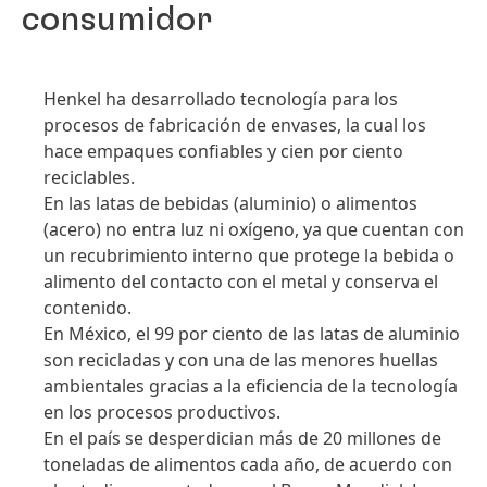
consumidor
Henkel ha desarrollado tecnología para los
procesos de fabricación de envases, la cual los
hace empaques confiables y cien por ciento
reciclables.
En las latas de bebidas
(aluminio) o alimentos
(acero) no entra luz ni oxígeno, ya que cuentan con
un recubrimiento interno que protege la bebida o
alimento del contacto con el metal y conserva el
contenido.
En México, el 99 por ciento de las latas de aluminio
son recicladas y con una de las menores huellas
ambientales gracias a la eficiencia de la tecnología
en los procesos productivos.
En el país se desperdician más de 20 millones de
toneladas de alimentos cada año, de acuerdo con