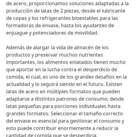
de acero, proporcionamos soluciones adaptadas a la
producción de latas de 2 piezas, desde el lubricante
de copas y los refrigerantes bioestables para las
formadoras de envase, hasta los ayudantes de
enjuague y potenciadores de movilidad.
Además de alargar la vida de almacén de los
productos y preservar muchos nutrientes
importantes, los alimentos enlatados tienen mucho
que aportar en la lucha contra el desperdicio de
comida, el cual, es uno de los grandes desafíos en la
actualidad y lo seguirá siendo en el futuro. Existen
latas de acero en múltiples formatos que pueden
adaptarse a distintos patrones de consumo; desde
latas pequeñas para porciones individuales hasta
grandes formatos. Seleccionar el tamaño correcto
del envase es esencial para gestionar el consumo y
esto puede contribuir enormemente a reducir la
cantidad de comida que se desperdicia.