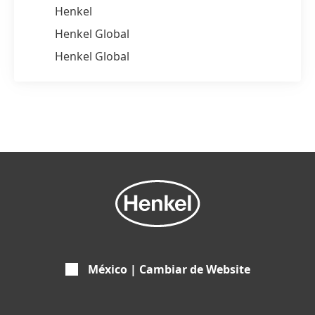
Henkel
Henkel Global
Henkel Global
México | Cambiar de Website