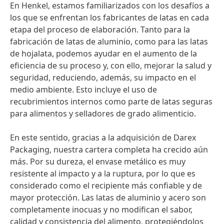
En Henkel, estamos familiarizados con los desafíos a
los que se enfrentan los fabricantes de latas en cada
etapa del proceso de elaboración. Tanto para la
fabricación de latas de aluminio, como para las latas
de hojalata, podemos ayudar en el aumento de la
eficiencia de su proceso y, con ello, mejorar la salud y
seguridad, reduciendo, además, su impacto en el
medio ambiente. Esto incluye el uso de
recubrimientos internos como parte de latas seguras
para alimentos y selladores de grado alimenticio.
En este sentido, gracias a la adquisición de Darex
Packaging, nuestra cartera completa ha crecido aún
más. Por su dureza, el envase metálico es muy
resistente al impacto y a la ruptura, por lo que es
considerado como el recipiente más confiable y de
mayor protección. Las latas de aluminio y acero son
completamente inocuas y no modifican el sabor,
calidad y consistencia del alimento, protegiéndolos