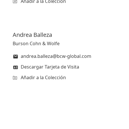
Añadir a la Colección
Andrea
Balleza
Burson Cohn & Wolfe
andrea.balleza@bcw-global.com
Descargar Tarjeta de Visita
Añadir a la Colección