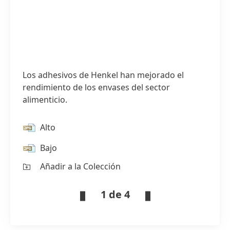
Los adhesivos de Henkel han mejorado el
rendimiento de los envases del sector
alimenticio.
Alto
Bajo
Añadir a la Colección
1 de 4