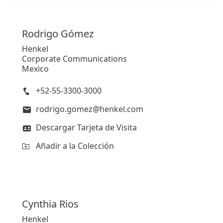
Rodrigo
Gómez
Henkel
Corporate Communications
Mexico
+52-55-3300-3000
rodrigo.gomez@henkel.com
Descargar Tarjeta de Visita
Añadir a la Colección
Cynthia
Rios
Henkel