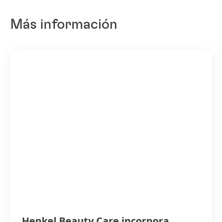
Más información
Henkel Beauty Care incorpora