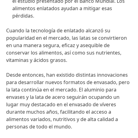
el estudio presentado por el Banco Mundial. Los
alimentos enlatados ayudan a mitigar esas
pérdidas.
Cuando la tecnología de enlatado alcanzó su
popularidad en el mercado, las latas se convirtieron
en una manera segura, eficaz y asequible de
conservar los alimentos, así como sus nutrientes,
vitaminas y ácidos grasos.
Desde entonces, han existido distintas innovaciones
para desarrollar nuevos formatos de envasado, pero
la lata continúa en el mercado. El aluminio para
envases y la lata de acero seguirán ocupando un
lugar muy destacado en el envasado de víveres
durante muchos años, facilitando el acceso a
alimentos variados, nutritivos y de alta calidad a
personas de todo el mundo.