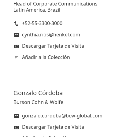
Head of Corporate Communications
Latin America, Brazil
+52-55-3300-3000
cynthia.rios@henkel.com
Descargar Tarjeta de Visita
Añadir a la Colección
Gonzalo
Córdoba
Burson Cohn & Wolfe
gonzalo.cordoba@bcw-global.com
Descargar Tarjeta de Visita