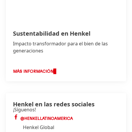
Sustentabilidad en Henkel
Impacto transformador para el bien de las
generaciones
MÁS INFORMACIÓN
Henkel en las redes sociales
¡Síguenos!
@HENKELLATINOAMERICA
Henkel Global