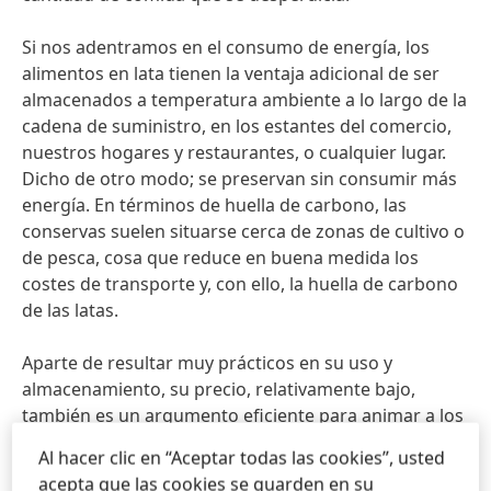
Si nos adentramos en el consumo de energía, los
alimentos en lata tienen la ventaja adicional de ser
almacenados a temperatura ambiente a lo largo de la
cadena de suministro, en los estantes del comercio,
nuestros hogares y restaurantes, o cualquier lugar.
Dicho de otro modo; se preservan sin consumir más
energía. En términos de huella de carbono, las
conservas suelen situarse cerca de zonas de cultivo o
de pesca, cosa que reduce en buena medida los
costes de transporte y, con ello, la huella de carbono
de las latas.
Aparte de resultar muy prácticos en su uso y
almacenamiento, su precio, relativamente bajo,
también es un argumento eficiente para animar a los
consumidores a ingerir alimentos en estas
Al hacer clic en “Aceptar todas las cookies”, usted
presentaciones, así como también, la gran variedad
acepta que las cookies se guarden en su