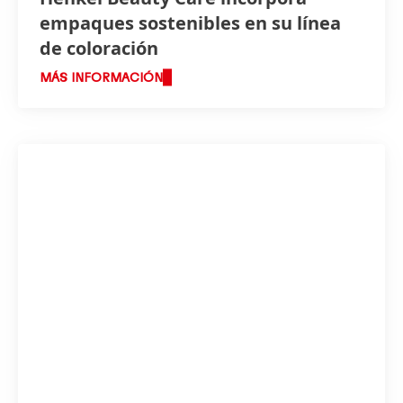
empaques sostenibles en su línea
de coloración
MÁS INFORMACIÓN