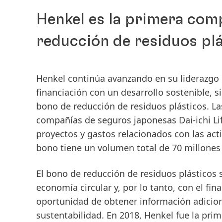
Henkel es la primera com
reducción de residuos pl
Henkel continúa avanzando en su liderazgo
financiación con un desarrollo sostenible, 
bono de reducción de residuos plásticos. La
compañías de seguros japonesas Dai-ichi Life
proyectos y gastos relacionados con las acti
bono tiene un volumen total de 70 millones
El bono de reducción de residuos plásticos
economía circular y, por lo tanto, con el fi
oportunidad de obtener información adicion
sustentabilidad. En 2018, Henkel fue la pr