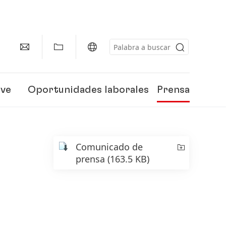
eve
Oportunidades laborales
Prensa
Comunicado de
prensa
(163.5 KB)