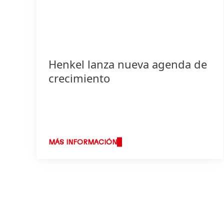
Henkel lanza nueva agenda de
crecimiento
MÁS INFORMACIÓN