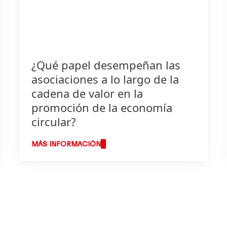
¿Qué papel desempeñan las
asociaciones a lo largo de la
cadena de valor en la
promoción de la economía
circular?
MÁS INFORMACIÓN