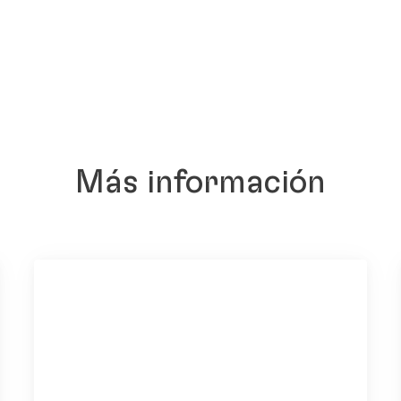
Más información