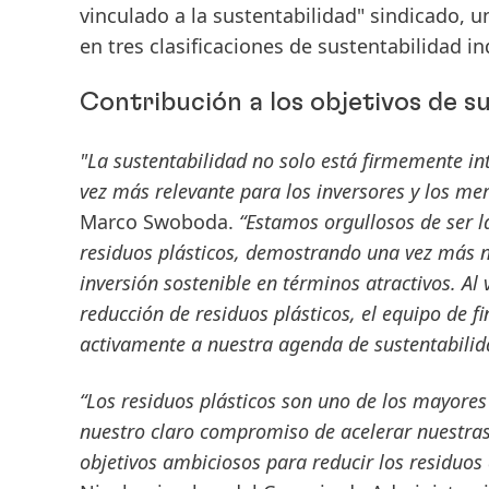
vinculado a la sustentabilidad" sindicado, 
en tres clasificaciones de sustentabilidad i
Contribución a los objetivos de s
"La sustentabilidad no solo está firmemente i
vez más relevante para los inversores y los me
Marco Swoboda.
“Estamos orgullosos de ser 
residuos plásticos, demostrando una vez más 
inversión sostenible en términos atractivos. Al 
reducción de residuos plásticos, el equipo de 
activamente a nuestra agenda de sustentabilid
“Los residuos plásticos son uno de los mayore
nuestro claro compromiso de acelerar nuestras
objetivos ambiciosos para reducir los residuos