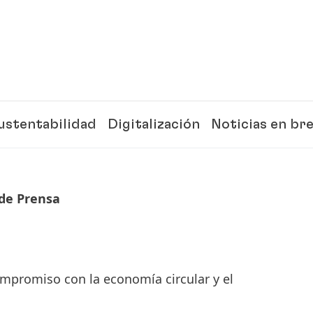
ustentabilidad
Digitalización
Noticias en br
de Prensa
mpromiso con la economía circular y el