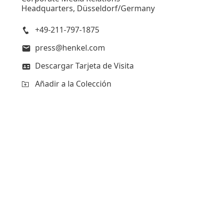
Headquarters, Düsseldorf/Germany
+49-211-797-1875
press@henkel.com
Descargar Tarjeta de Visita
Añadir a la Colección