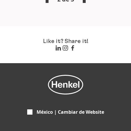
Like it? Share it!
México | Cambiar de Website