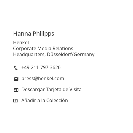
Hanna
Philipps
Henkel
Corporate Media Relations
Headquarters, Düsseldorf/Germany
+49-211-797-3626
press@henkel.com
Descargar Tarjeta de Visita
Añadir a la Colección