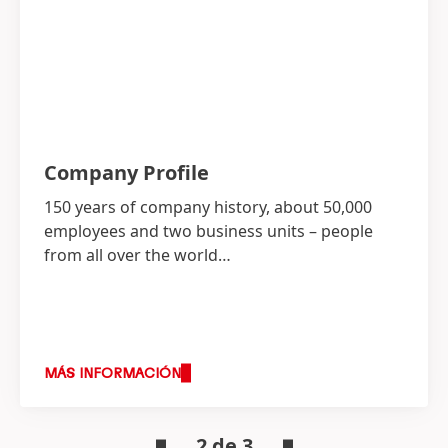
Company Profile
150 years of company history, about 50,000
employees and two business units – people
from all over the world…
MÁS INFORMACIÓN
2 de 3