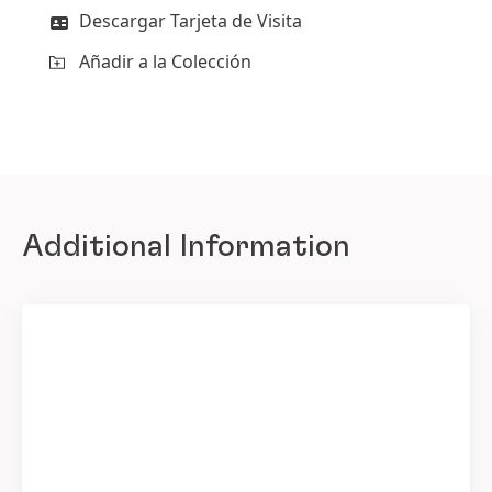
Descargar Tarjeta de Visita
Añadir a la Colección
Additional Information