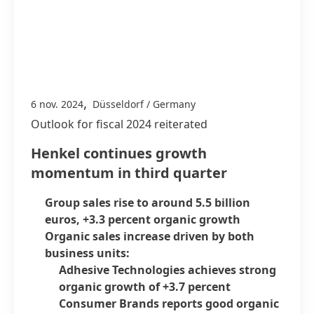
,
6 nov. 2024
Düsseldorf / Germany
Outlook for fiscal 2024 reiterated
Henkel continues growth
momentum in third quarter
Group sales rise to around 5.5 billion
euros, +3.3 percent organic growth
Organic sales increase driven by both
business units:
Adhesive Technologies achieves strong
organic growth of +3.7 percent
Consumer Brands reports good organic