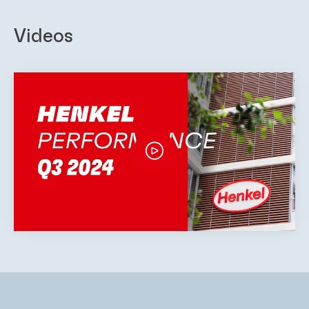
Videos