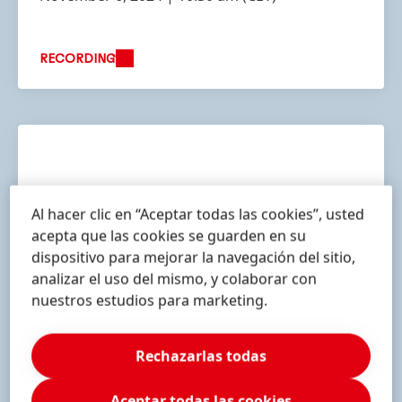
RECORDING
Al hacer clic en “Aceptar todas las cookies”, usted
acepta que las cookies se guarden en su
dispositivo para mejorar la navegación del sitio,
analizar el uso del mismo, y colaborar con
nuestros estudios para marketing.
Rechazarlas todas
Aceptar todas las cookies