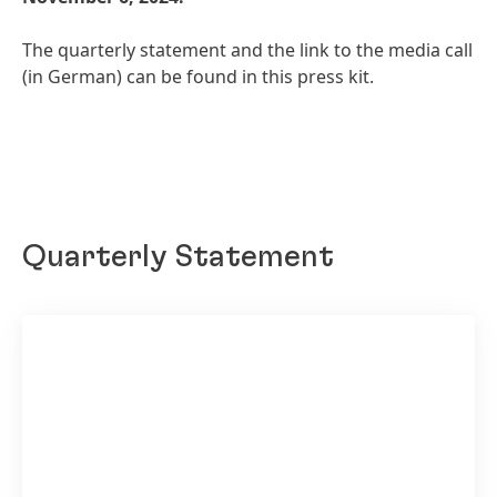
The quarterly statement and the link to the media call
(in German) can be found in this press kit.
Quarterly Statement