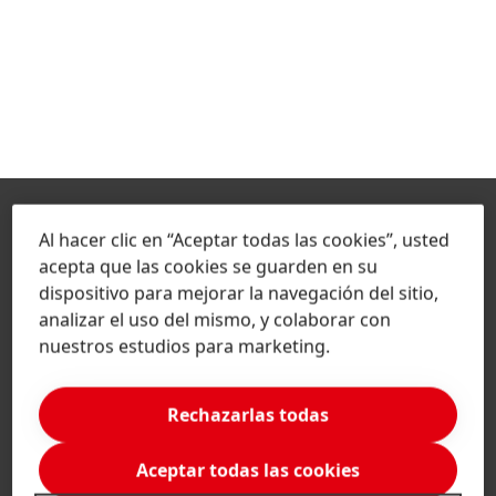
Al hacer clic en “Aceptar todas las cookies”, usted
acepta que las cookies se guarden en su
dispositivo para mejorar la navegación del sitio,
analizar el uso del mismo, y colaborar con
nuestros estudios para marketing.
México | Cambiar de Website
Rechazarlas todas
Compañía
Aceptar todas las cookies