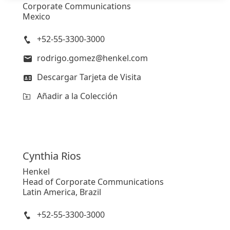
Corporate Communications
Mexico
+52-55-3300-3000
rodrigo.gomez@henkel.com
Descargar Tarjeta de Visita
Añadir a la Colección
Cynthia
Rios
Henkel
Head of Corporate Communications
Latin America, Brazil
+52-55-3300-3000