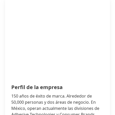
Perfil de la empresa
150 años de éxito de marca. Alrededor de
50,000 personas y dos áreas de negocio. En
México, operan actualmente las divisiones de
Adhesive Technologies y Consumer Brands.