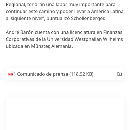
Regional, tendrán una labor muy importante para
continuar este camino y poder llevar a América Latina
al siguiente nivel”, puntualizó Schollenberger.
André Barón cuenta con una licenciatura en Finanzas
Corporativas de la Universidad Westphalian Wilhelms
ubicada en Münster, Alemania.
Comunicado de prensa
(118.92 KB)