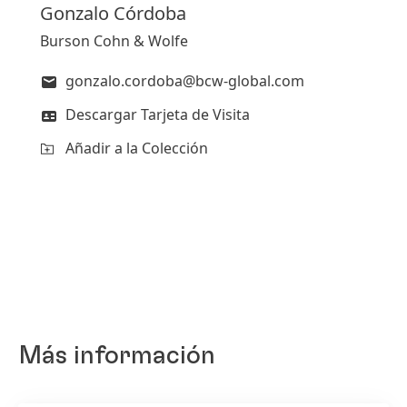
Gonzalo
Córdoba
Burson Cohn & Wolfe
gonzalo.cordoba@bcw-global.com
Descargar Tarjeta de Visita
Añadir a la Colección
Más información