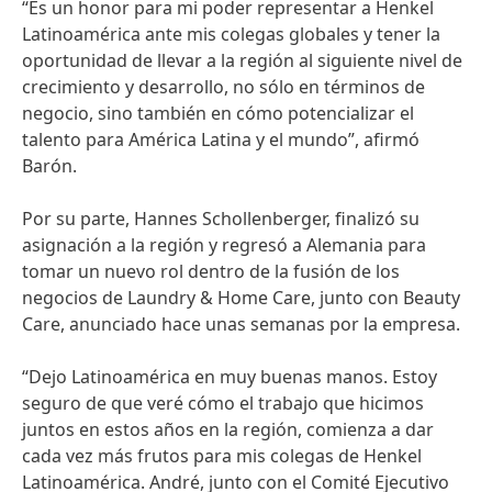
“Es un honor para mi poder representar a Henkel
Latinoamérica ante mis colegas globales y tener la
oportunidad de llevar a la región al siguiente nivel de
crecimiento y desarrollo, no sólo en términos de
negocio, sino también en cómo potencializar el
talento para América Latina y el mundo”, afirmó
Barón.
Por su parte, Hannes Schollenberger, finalizó su
asignación a la región y regresó a Alemania para
tomar un nuevo rol dentro de la fusión de los
negocios de Laundry & Home Care, junto con Beauty
Care, anunciado hace unas semanas por la empresa.
“Dejo Latinoamérica en muy buenas manos. Estoy
seguro de que veré cómo el trabajo que hicimos
juntos en estos años en la región, comienza a dar
cada vez más frutos para mis colegas de Henkel
Latinoamérica. André, junto con el Comité Ejecutivo