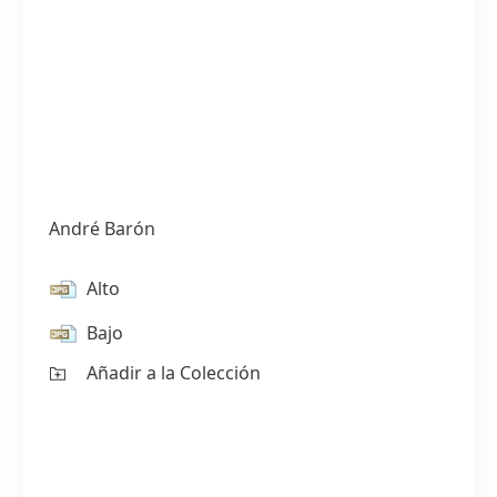
André Barón
Alto
Bajo
Añadir a la Colección