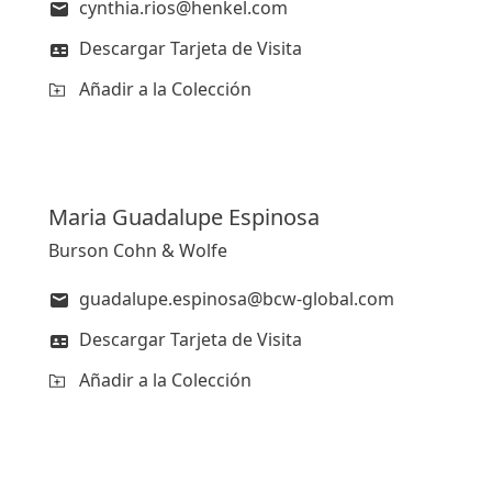
cynthia.rios@henkel.com
Descargar Tarjeta de Visita
Añadir a la Colección
Maria Guadalupe
Espinosa
Burson Cohn & Wolfe
guadalupe.espinosa@bcw-global.com
Descargar Tarjeta de Visita
Añadir a la Colección