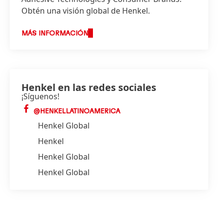
Obtén una visión global de Henkel.
MÁS INFORMACIÓN
Henkel en las redes sociales
¡Síguenos!
@HENKELLATINOAMERICA
Henkel Global
Henkel
Henkel Global
Henkel Global