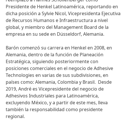
Presidente de Henkel Latinoamérica, reportando en
dicha posición a Sylvie Nicol, Vicepresidenta Ejecutiva
de Recursos Humanos e Infraestructura a nivel
global, y miembro del Management Board de la
empresa en su sede en Düsseldorf, Alemania.
Barón comenzó su carrera en Henkel en 2008, en
Alemania, dentro de la función de Planeación
Estratégica, siguiendo posteriormente con
posiciones comerciales en el negocio de Adhesive
Technologies en varias de sus subdivisiones, en
países como: Alemania, Colombia y Brasil. Desde
2019, André es Vicepresidente del negocio de
Adhesivos Industriales para Latinoamérica,
excluyendo México, y a partir de este mes, lleva
también la responsabilidad como presidente
regional.