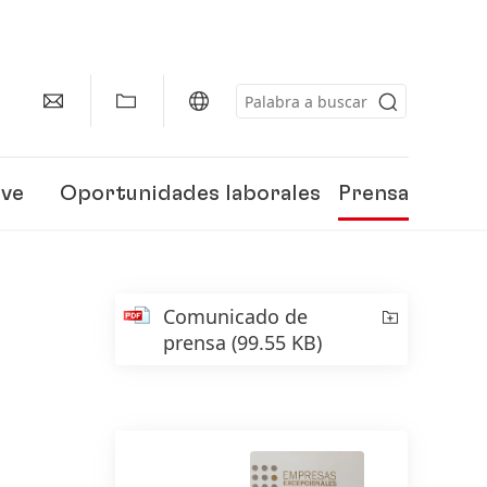
eve
Oportunidades laborales
Prensa
Comunicado de
prensa
(99.55 KB)