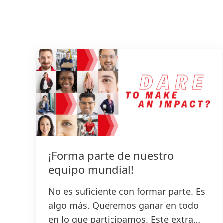
¡Forma parte de nuestro
equipo mundial!
No es suficiente con formar parte. Es
algo más. Queremos ganar en todo
en lo que participamos. Este extra