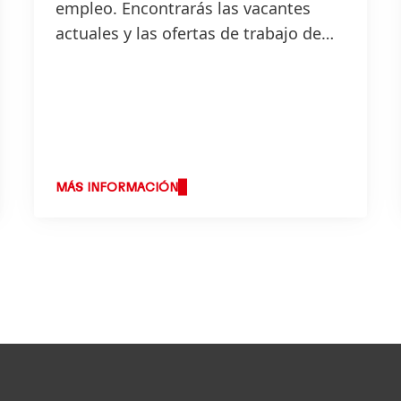
empleo. Encontrarás las vacantes
actuales y las ofertas de trabajo de
todo el mundo.
MÁS INFORMACIÓN