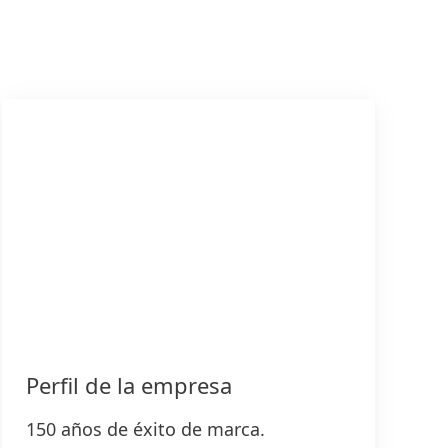
Perfil de la empresa
150 años de éxito de marca.