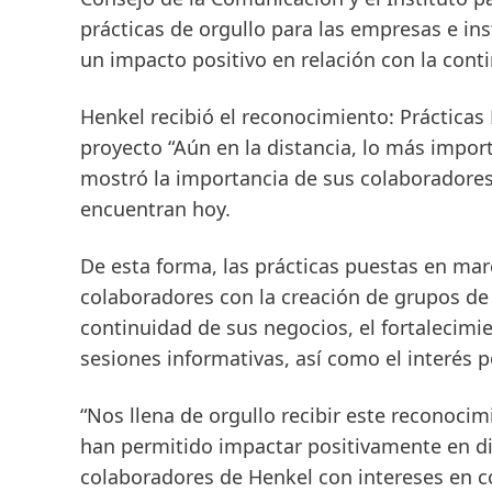
prácticas de orgullo para las empresas e ins
un impacto positivo en relación con la cont
Henkel recibió el reconocimiento: Prácticas
proyecto “Aún en la distancia, lo más impor
mostró la importancia de sus colaboradores
encuentran hoy.
De esta forma, las prácticas puestas en mar
colaboradores con la creación de grupos de 
continuidad de sus negocios, el fortalecimi
sesiones informativas, así como el interés p
“Nos llena de orgullo recibir este reconoci
han permitido impactar positivamente en di
colaboradores de Henkel con intereses en 