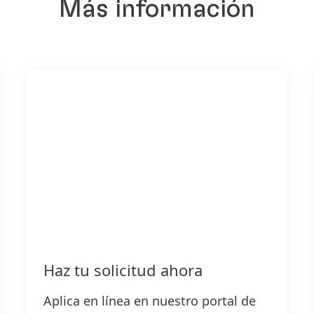
Más información
Haz tu solicitud ahora
Aplica en línea en nuestro portal de