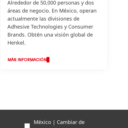
Alrededor de 50,000 personas y dos
áreas de negocio. En México, operan
actualmente las divisiones de
Adhesive Technologies y Consumer
Brands. Obtén una visión global de
Henkel.
MÁS INFORMACIÓN
México | Cambiar de