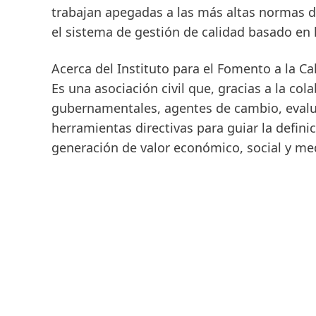
trabajan apegadas a las más altas normas de 
el sistema de gestión de calidad basado en
Acerca del Instituto para el Fomento a la Ca
Es una asociación civil que, gracias a la col
gubernamentales, agentes de cambio, evaluad
herramientas directivas para guiar la defini
generación de valor económico, social y me