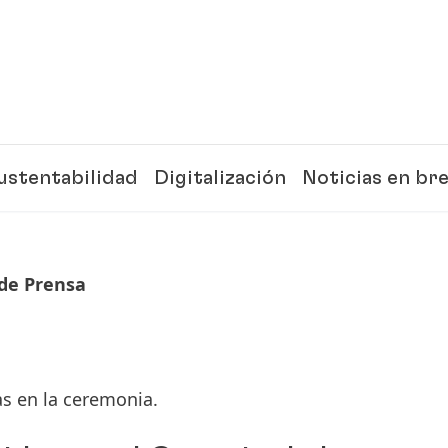
ustentabilidad
Digitalización
Noticias en br
de Prensa
s en la ceremonia.