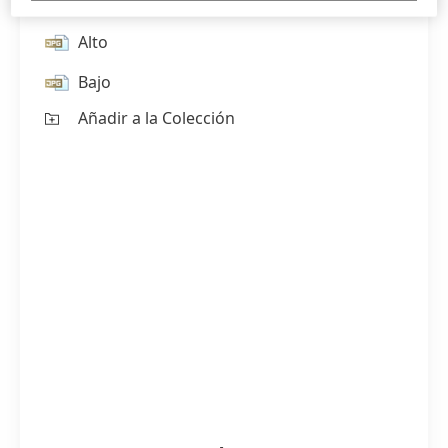
Alto
Bajo
Añadir a la Colección