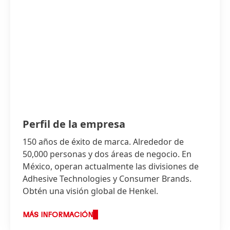
Perfil de la empresa
150 años de éxito de marca. Alrededor de
50,000 personas y dos áreas de negocio. En
México, operan actualmente las divisiones de
Adhesive Technologies y Consumer Brands.
Obtén una visión global de Henkel.
MÁS INFORMACIÓN