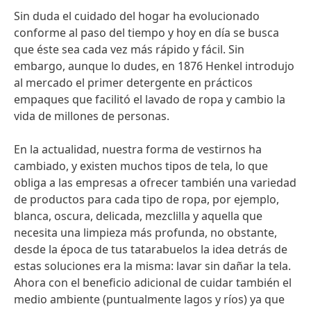
Sin duda el cuidado del hogar ha evolucionado
conforme al paso del tiempo y hoy en día se busca
que éste sea cada vez más rápido y fácil. Sin
embargo, aunque lo dudes, en 1876 Henkel introdujo
al mercado el primer detergente en prácticos
empaques que facilitó el lavado de ropa y cambio la
vida de millones de personas.
En la actualidad, nuestra forma de vestirnos ha
cambiado, y existen muchos tipos de tela, lo que
obliga a las empresas a ofrecer también una variedad
de productos para cada tipo de ropa, por ejemplo,
blanca, oscura, delicada, mezclilla y aquella que
necesita una limpieza más profunda, no obstante,
desde la época de tus tatarabuelos la idea detrás de
estas soluciones era la misma: lavar sin dañar la tela.
Ahora con el beneficio adicional de cuidar también el
medio ambiente (puntualmente lagos y ríos) ya que