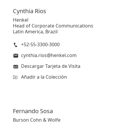
Cynthia
Rios
Henkel
Head of Corporate Communications
Latin America, Brazil
+52-55-3300-3000
cynthia.rios@henkel.com
Descargar Tarjeta de Visita
Añadir a la Colección
Fernando
Sosa
Burson Cohn & Wolfe