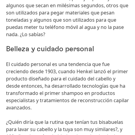
algunos que secan en milésimas segundos, otros que
son utilizados para pegar materiales que pesan
toneladas y algunos que son utilizados para que
puedas meter tu teléfono móvil al agua y no la pase
nada. ¿Lo sabías?
Belleza y cuidado personal
El cuidado personal es una tendencia que fue
creciendo desde 1903, cuando Henkel lanzó el primer
producto diseñado para el cuidado del cabello y
desde entonces, ha desarrollado tecnologías que ha
transformado el primer shampoo en productos
especialistas y tratamientos de reconstrucción capilar
avanzados.
¿Quién diría que la rutina que tenían tus bisabuelas
para lavar su cabello y la tuya son muy similares?, y