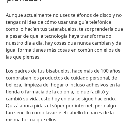
Aunque actualmente no uses teléfonos de disco y no
tengas ni idea de cómo usar una guía telefónica
como lo hacían tus tatarabuelos, te sorprendería que
a pesar de que la tecnología haya transformado
nuestro día a día, hay cosas que nunca cambian y de
igual forma tienes más cosas en común con ellos de
las que piensas.
Los padres de tus bisabuelos, hace más de 100 años,
compraban los productos de cuidado personal, de
belleza, limpieza del hogar o incluso adhesivos en la
tienda o farmacia de la colonia, lo que facilitó y
cambió su vida, esto hoy en día se sigue haciendo.
Quizá ahora pidas el súper por internet, pero algo
tan sencillo como lavarse el cabello lo haces de la
misma forma que ellos.