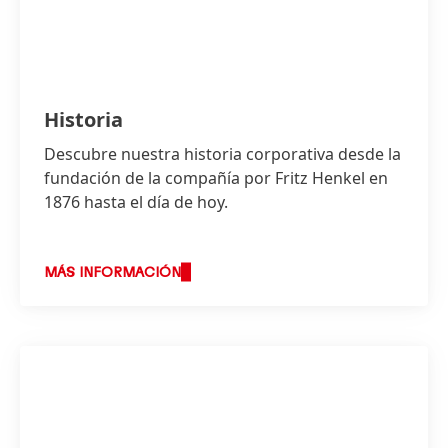
Historia
Descubre nuestra historia corporativa desde la
fundación de la compañía por Fritz Henkel en
1876 hasta el día de hoy.
MÁS INFORMACIÓN