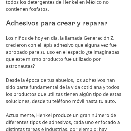
todos los detergentes de Henkel en México no
contienen fosfatos.
Adhesivos para crear y reparar
Los niños de hoy en día, la llamada Generación Z,
crecieron con el lápiz adhesivo que alguna vez fue
aprobado para su uso en el espacio ¿te imaginabas
que este mismo producto fue utilizado por
astronautas?
Desde la época de tus abuelos, los adhesivos han
sido parte fundamental de la vida cotidiana y todos
los productos que utilizas tienen algún tipo de estas
soluciones, desde tu teléfono móvil hasta tu auto.
Actualmente, Henkel produce un gran número de
diferentes tipos de adhesivos, cada uno enfocado a
distintas tareas e industrias, por ejemplo: hay