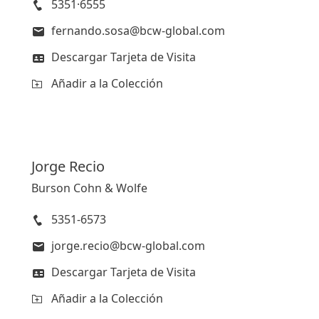
5351·6555
fernando.sosa@bcw-global.com
Descargar Tarjeta de Visita
Añadir a la Colección
Jorge
Recio
Burson Cohn & Wolfe
5351-6573
jorge.recio@bcw-global.com
Descargar Tarjeta de Visita
Añadir a la Colección