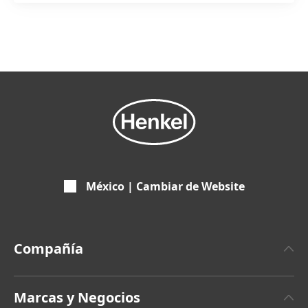
México | Cambiar de Website
Compañía
Sobre Henkel
Marcas y Negocios