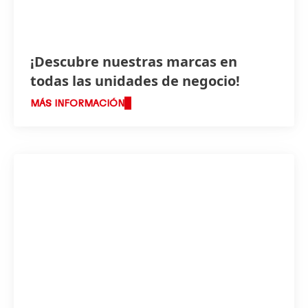
¡Descubre nuestras marcas en
todas las unidades de negocio!
MÁS INFORMACIÓN