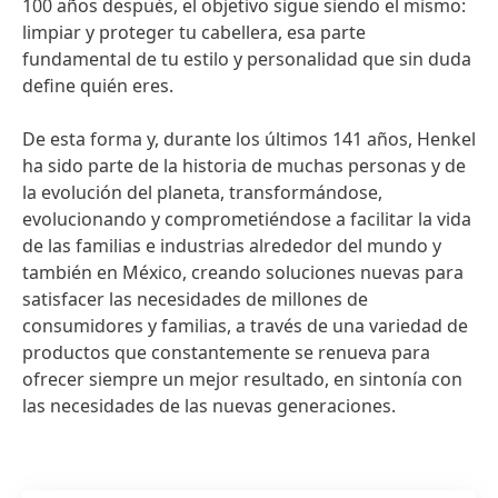
100 años después, el objetivo sigue siendo el mismo:
limpiar y proteger tu cabellera, esa parte
fundamental de tu estilo y personalidad que sin duda
define quién eres.
De esta forma y, durante los últimos 141 años, Henkel
ha sido parte de la historia de muchas personas y de
la evolución del planeta, transformándose,
evolucionando y comprometiéndose a facilitar la vida
de las familias e industrias alrededor del mundo y
también en México, creando soluciones nuevas para
satisfacer las necesidades de millones de
consumidores y familias, a través de una variedad de
productos que constantemente se renueva para
ofrecer siempre un mejor resultado, en sintonía con
las necesidades de las nuevas generaciones.