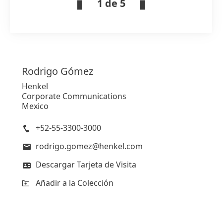
1 de 5
Rodrigo
Gómez
Henkel
Corporate Communications
Mexico
+52-55-3300-3000
rodrigo.gomez@henkel.com
Descargar Tarjeta de Visita
Añadir a la Colección