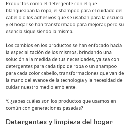
Productos como el detergente con el que
blanqueaban la ropa, el shampoo para el cuidado del
cabello o los adhesivos que se usaban para la escuela
y el hogar se han transformado para mejorar, pero su
esencia sigue siendo la misma.
Los cambios en los productos se han enfocado hacia
la especialización de los mismos, brindando una
solución a la medida de tus necesidades, ya sea con
detergentes para cada tipo de ropa o un shampoo
para cada color cabello, transformaciones que van de
la mano del avance de la tecnología y la necesidad de
cuidar nuestro medio ambiente.
Y, ¿sabes cuáles son los productos que usamos en
común con generaciones pasadas?
Detergentes y limpieza del hogar