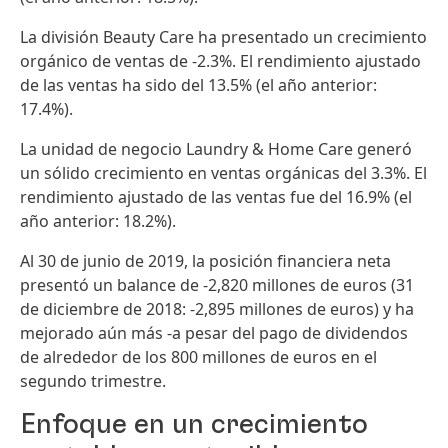
La división Beauty Care ha presentado un crecimiento
orgánico de ventas de -2.3%. El rendimiento ajustado
de las ventas ha sido del 13.5%
(el año anterior:
17.4%).
La unidad de negocio Laundry & Home Care generó
un sólido crecimiento en ventas orgánicas del 3.3%. El
rendimiento ajustado de las ventas fue del 16.9%
(el
año anterior: 18.2%).
Al 30 de junio de 2019, la posición financiera neta
presentó un balance de -2,820 millones de euros
(31
de diciembre de 2018: -2,895 millones de euros) y ha
mejorado aún más -a pesar del pago de dividendos
de alrededor de los 800 millones de euros en el
segundo trimestre.
Enfoque en un crecimiento