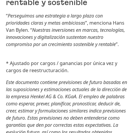
rentable y sostenible
“
Perseguimos una estrategia a largo plazo con
prioridades claras y metas ambiciosas
”, menciona Hans
Van Bylen. “
Nuestras inversiones en marcas, tecnologías,
innovaciones y digitalización sustentan nuestro
compromiso por un crecimiento sostenible y rentable
”.
* Ajustado por cargos / ganancias por única vez y
cargos de reestructuración.
Este documento contiene previsiones de futuro basadas en
las suposiciones y estimaciones actuales de la dirección de
la empresa Henkel AG & Co. KGaA. El empleo de palabras
como esperar, prever, planificar, pronosticar, deducir de,
creer, estimar y formulaciones similares indica previsiones
de futuro. Estas previsiones no deben entenderse como
garantías que den por correctas estas expectativas. La
evolución futura, así como los resultados obtenidos