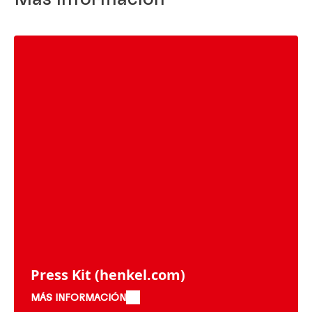
Press Kit
(henkel.com)
MÁS INFORMACIÓN