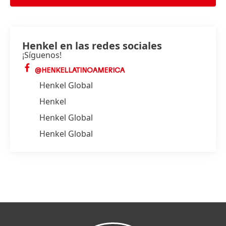
Henkel en las redes sociales
¡Síguenos!
@HENKELLATINOAMERICA
Henkel Global
Henkel
Henkel Global
Henkel Global