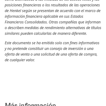
posiciones financieras o los resultados de las operaciones
de Henkel según se presentan de acuerdo con el marco de
información financiera aplicable en sus Estados
Financieros Consolidados. Otras compañías que informan
o describen medidas de rendimiento alternativas de títulos
similares pueden calcularlas de manera diferente.
Este documento se ha emitido solo con fines informativos
y no pretende constituir un consejo de inversión o una
oferta de venta o una solicitud de una oferta de compra,
de cualquier valor.
Más información