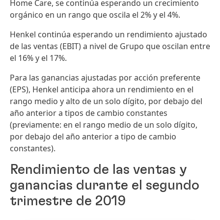
Home Care, se continúa esperando un crecimiento
orgánico en un rango que oscila el 2% y el 4%.
Henkel continúa esperando un rendimiento ajustado
de las ventas
(EBIT) a nivel de Grupo que oscilan entre
el 16% y el 17%.
Para las ganancias ajustadas por acción preferente
(EPS), Henkel anticipa ahora un rendimiento en el
rango medio y alto de un solo dígito, por debajo del
año anterior a tipos de cambio constantes
(previamente: en el rango medio de un solo dígito,
por debajo del año anterior a tipo de cambio
constantes).
Rendimiento de las ventas y
ganancias durante el segundo
trimestre de 2019