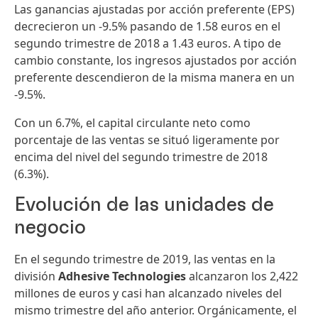
Las ganancias ajustadas por acción preferente
(EPS)
decrecieron un -9.5% pasando de 1.58 euros en el
segundo trimestre de 2018 a 1.43 euros. A tipo de
cambio constante, los ingresos ajustados por acción
preferente descendieron de la misma manera en un
-9.5%.
Con un 6.7%, el capital circulante neto como
porcentaje de las ventas se situó ligeramente por
encima del nivel del segundo trimestre de 2018
(6.3%).
Evolución de las unidades de
negocio
En el segundo trimestre de 2019, las ventas en la
división
Adhesive Technologies
alcanzaron los 2,422
millones de euros y casi han alcanzado niveles del
mismo trimestre del año anterior. Orgánicamente, el