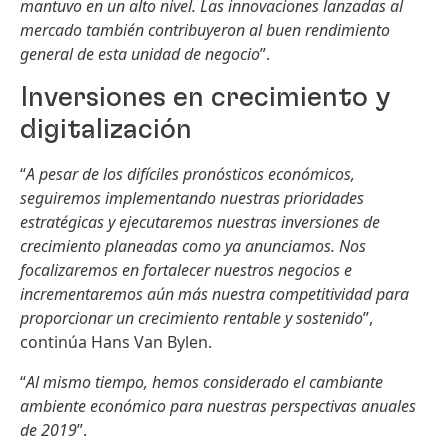
mantuvo en un alto nivel. Las innovaciones lanzadas al
mercado también contribuyeron al buen rendimiento
general de esta unidad de negocio
”.
Inversiones en crecimiento y
digitalización
“
A pesar de los difíciles pronósticos económicos,
seguiremos implementando nuestras prioridades
estratégicas y ejecutaremos nuestras inversiones de
crecimiento planeadas como ya anunciamos. Nos
focalizaremos en fortalecer nuestros negocios e
incrementaremos aún más nuestra competitividad para
proporcionar un crecimiento rentable y sostenido
”,
continúa Hans Van Bylen.
“
Al mismo tiempo, hemos considerado el cambiante
ambiente económico para nuestras perspectivas anuales
de 2019
”.