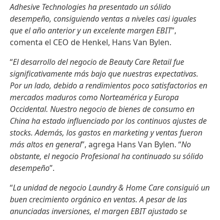
Adhesive Technologies ha presentado un sólido
desempeño, consiguiendo ventas a niveles casi iguales
que el año anterior y un excelente margen EBIT
”,
comenta el CEO de Henkel, Hans Van Bylen.
“
El desarrollo del negocio de Beauty Care Retail fue
significativamente más bajo que nuestras expectativas.
Por un lado, debido a rendimientos poco satisfactorios en
mercados maduros como Norteamérica y Europa
Occidental. Nuestro negocio de bienes de consumo en
China ha estado influenciado por los continuos ajustes de
stocks. Además, los gastos en marketing y ventas fueron
más altos en general
”, agrega Hans Van Bylen. “
No
obstante, el negocio Profesional ha continuado su sólido
desempeño
”.
“
La unidad de negocio Laundry & Home Care consiguió un
buen crecimiento orgánico en ventas. A pesar de las
anunciadas inversiones, el margen EBIT ajustado se