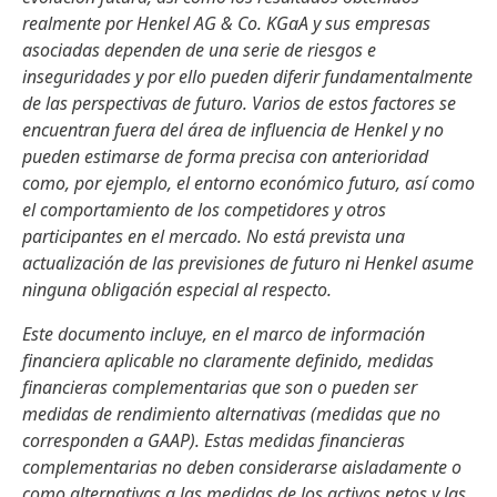
realmente por Henkel AG & Co. KGaA y sus empresas
asociadas dependen de una serie de riesgos e
inseguridades y por ello pueden diferir fundamentalmente
de las perspectivas de futuro. Varios de estos factores se
encuentran fuera del área de influencia de Henkel y no
pueden estimarse de forma precisa con anterioridad
como, por ejemplo, el entorno económico futuro, así como
el comportamiento de los competidores y otros
participantes en el mercado. No está prevista una
actualización de las previsiones de futuro ni Henkel asume
ninguna obligación especial al respecto.
Este documento incluye, en el marco de información
financiera aplicable no claramente definido, medidas
financieras complementarias que son o pueden ser
medidas de rendimiento alternativas
(medidas que no
corresponden a GAAP). Estas medidas financieras
complementarias no deben considerarse aisladamente o
como alternativas a las medidas de los activos netos y las