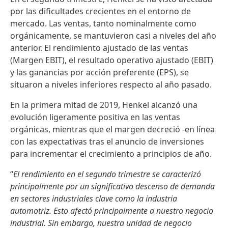
por las dificultades crecientes en el entorno de
mercado. Las ventas, tanto nominalmente como
orgánicamente, se mantuvieron casi a niveles del año
anterior. El rendimiento ajustado de las ventas
(Margen EBIT), el resultado operativo ajustado
(EBIT)
y las ganancias por acción preferente
(EPS), se
situaron a niveles inferiores respecto al año pasado.
En la primera mitad de 2019, Henkel alcanzó una
evolución ligeramente positiva en las ventas
orgánicas, mientras que el margen decreció -en línea
con las expectativas tras el anuncio de inversiones
para incrementar el crecimiento a principios de año.
“
El rendimiento en el segundo trimestre se caracterizó
principalmente por un significativo descenso de demanda
en sectores industriales clave como la industria
automotriz. Esto afectó principalmente a nuestro negocio
industrial. Sin embargo, nuestra unidad de negocio