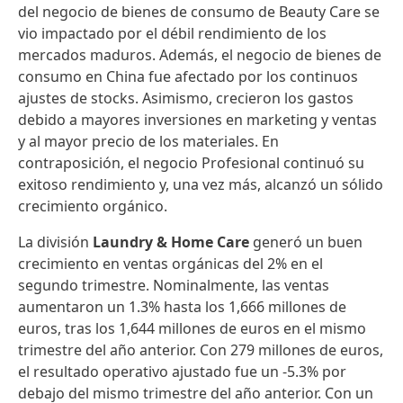
del negocio de bienes de consumo de Beauty Care se
vio impactado por el débil rendimiento de los
mercados maduros. Además, el negocio de bienes de
consumo en China fue afectado por los continuos
ajustes de stocks. Asimismo, crecieron los gastos
debido a mayores inversiones en marketing y ventas
y al mayor precio de los materiales. En
contraposición, el negocio Profesional continuó su
exitoso rendimiento y, una vez más, alcanzó un sólido
crecimiento orgánico.
La división
Laundry & Home Care
generó un buen
crecimiento en ventas orgánicas del 2% en el
segundo trimestre. Nominalmente, las ventas
aumentaron un 1.3% hasta los 1,666 millones de
euros, tras los 1,644 millones de euros en el mismo
trimestre del año anterior. Con 279 millones de euros,
el resultado operativo ajustado fue un -5.3% por
debajo del mismo trimestre del año anterior. Con un