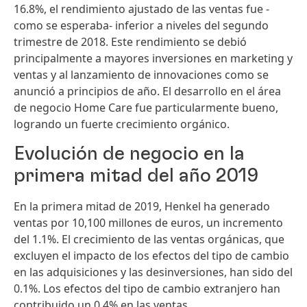
16.8%, el rendimiento ajustado de las ventas fue -
como se esperaba- inferior a niveles del segundo
trimestre de 2018. Este rendimiento se debió
principalmente a mayores inversiones en marketing y
ventas y al lanzamiento de innovaciones como se
anunció a principios de año. El desarrollo en el área
de negocio Home Care fue particularmente bueno,
logrando un fuerte crecimiento orgánico.
Evolución de negocio en la
primera mitad del año 2019
En la primera mitad de 2019, Henkel ha generado
ventas por 10,100 millones de euros, un incremento
del 1.1%. El crecimiento de las ventas orgánicas, que
excluyen el impacto de los efectos del tipo de cambio
en las adquisiciones y las desinversiones, han sido del
0.1%. Los efectos del tipo de cambio extranjero han
contribuido un 0.4% en las ventas.