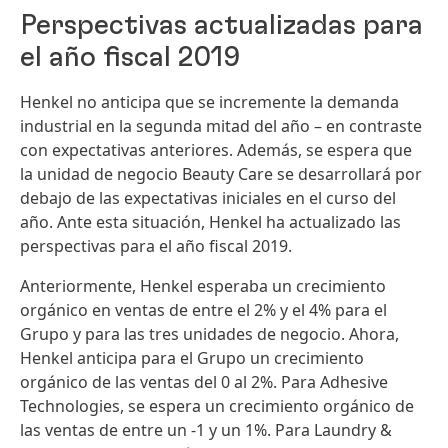
Perspectivas actualizadas para
el año fiscal 2019
Henkel no anticipa que se incremente la demanda
industrial en la segunda mitad del año – en contraste
con expectativas anteriores. Además, se espera que
la unidad de negocio Beauty Care se desarrollará por
debajo de las expectativas iniciales en el curso del
año. Ante esta situación, Henkel ha actualizado las
perspectivas para el año fiscal 2019.
Anteriormente, Henkel esperaba un crecimiento
orgánico en ventas de entre el 2% y el 4% para el
Grupo y para las tres unidades de negocio. Ahora,
Henkel anticipa para el Grupo un crecimiento
orgánico de las ventas del 0 al 2%. Para Adhesive
Technologies, se espera un crecimiento orgánico de
las ventas de entre un -1 y un 1%. Para Laundry &