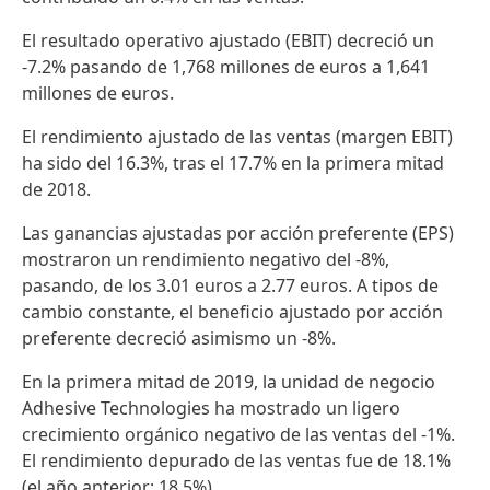
El resultado operativo ajustado
(EBIT) decreció un
-7.2% pasando de 1,768 millones de euros a 1,641
millones de euros.
El rendimiento ajustado de las ventas
(margen EBIT)
ha sido del 16.3%, tras el 17.7% en la primera mitad
de 2018.
Las ganancias ajustadas por acción preferente
(EPS)
mostraron un rendimiento negativo del -8%,
pasando, de los 3.01 euros a 2.77 euros. A tipos de
cambio constante, el beneficio ajustado por acción
preferente decreció asimismo un -8%.
En la primera mitad de 2019, la unidad de negocio
Adhesive Technologies ha mostrado un ligero
crecimiento orgánico negativo de las ventas del -1%.
El rendimiento depurado de las ventas fue de 18.1%
(el año anterior: 18.5%).