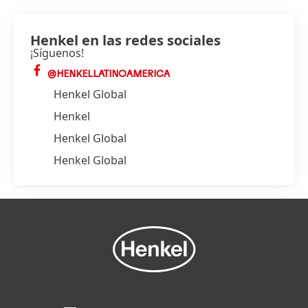
Henkel en las redes sociales
¡Síguenos!
@HENKELLATINOAMERICA
Henkel Global
Henkel
Henkel Global
Henkel Global