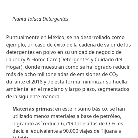
Planta Toluca Detergentes
Puntualmente en México, se ha desarrollado como
ejemplo, un caso de éxito de la cadena de valor de los
detergentes en polvo en su unidad de negocio de
Laundry & Home Care (Detergentes y Cuidado del
Hogar), donde muestran como se ha logrado reducir
más de ocho mil toneladas de emisiones de CO
2
durante el 2018 y de esta forma minimizar su huella
ambiental en el mediano y largo plazo, segmentados
de la siguiente manera:
Materias primas
: en este insumo básico, se han
utilizado menos materiales a base de petróleo,
logrando así reducir 6,719 toneladas de CO
; es
2
decir, el equivalente a 90,000 viajes de Tijuana a