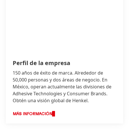
Perfil de la empresa
150 años de éxito de marca. Alrededor de
50,000 personas y dos áreas de negocio. En
México, operan actualmente las divisiones de
Adhesive Technologies y Consumer Brands.
Obtén una visión global de Henkel.
MÁS INFORMACIÓN