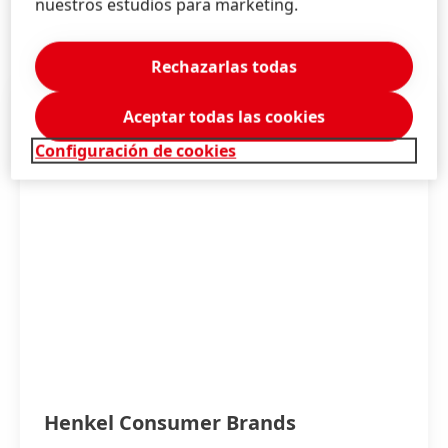
nuestros estudios para marketing.
Más información
Rechazarlas todas
Aceptar todas las cookies
Configuración de cookies
Henkel Consumer Brands