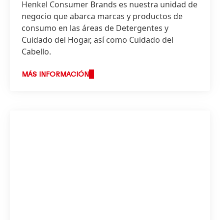
Henkel Consumer Brands es nuestra unidad de
negocio que abarca marcas y productos de
consumo en las áreas de Detergentes y
Cuidado del Hogar, así como Cuidado del
Cabello.
MÁS INFORMACIÓN