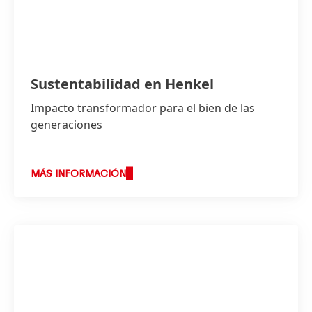
Sustentabilidad en Henkel
Impacto transformador para el bien de las
generaciones
MÁS INFORMACIÓN