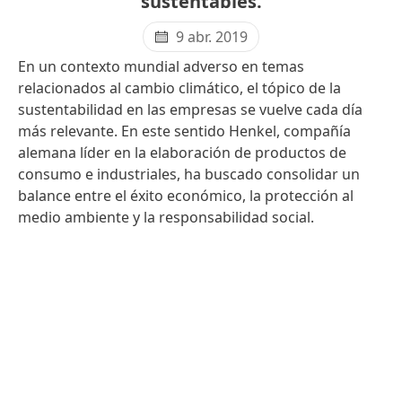
sustentables.
9 abr. 2019
En un contexto mundial adverso en temas
relacionados al cambio climático, el tópico de la
sustentabilidad en las empresas se vuelve cada día
más relevante. En este sentido Henkel, compañía
alemana líder en la elaboración de productos de
consumo e industriales, ha buscado consolidar un
balance entre el éxito económico, la protección al
medio ambiente y la responsabilidad social.