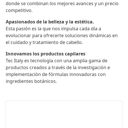
donde se combinan los mejores avances y un precio
competitivo.
Apasionados de la belleza y la estética.
Esta pasión es la que nos impulsa cada día a
evolucionar para ofrecerte soluciones dinámicas en
el cuidado y tratamiento de cabello.
Innovamos los productos capilares
Tec Italy es tecnología con una amplia gama de
productos creados a través de la investigación e
implementación de fórmulas innovadoras con
ingredientes botánicos.