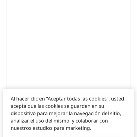
Al hacer clic en “Aceptar todas las cookies”, usted
WWW.TECITALY.COM.MX
acepta que las cookies se guarden en su
dispositivo para mejorar la navegación del sitio,
analizar el uso del mismo, y colaborar con
nuestros estudios para marketing.