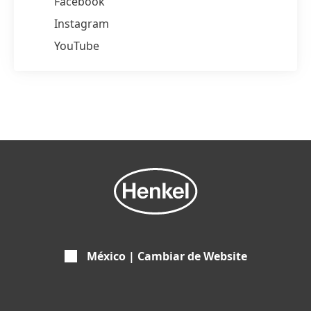
Facebook
Instagram
YouTube
México | Cambiar de Website