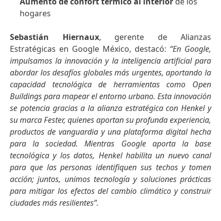
Aumento de confort térmico al interior
de los
hogares
Sebastián Hiernaux
, gerente de Alianzas
Estratégicas en Google México, destacó:
“En Google,
impulsamos la innovación y la inteligencia artificial para
abordar los desafíos globales más urgentes, aportando la
capacidad tecnológica de herramientas como Open
Buildings para mapear el entorno urbano. Esta innovación
se potencia gracias a la alianza estratégica con Henkel y
su marca Fester, quienes aportan su profunda experiencia,
productos de vanguardia y una plataforma digital hecha
para la sociedad. Mientras Google aporta la base
tecnológica y los datos, Henkel habilita un nuevo canal
para que las personas identifiquen sus techos y tomen
acción; juntos, unimos tecnología y soluciones prácticas
para mitigar los efectos del cambio climático y construir
ciudades más resilientes”.