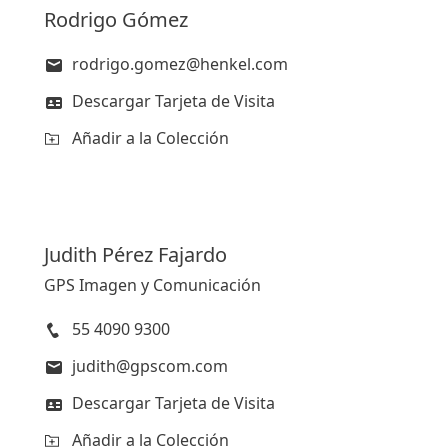
Rodrigo
Gómez
rodrigo.gomez@henkel.com
Descargar Tarjeta de Visita
Añadir a la Colección
Judith
Pérez Fajardo
GPS Imagen y Comunicación
55 4090 9300
judith@gpscom.com
Descargar Tarjeta de Visita
Añadir a la Colección