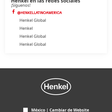
Henkel en las redes sociales
¡Síguenos!
@HENKELLATINOAMERICA
Henkel Global
Henkel
Henkel Global
Henkel Global
México | Cambiar de Website