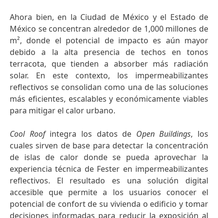
Ahora bien, en la Ciudad de México y el Estado de
México se concentran alrededor de 1,000 millones de
m², donde el potencial de impacto es aún mayor
debido a la alta presencia de techos en tonos
terracota, que tienden a absorber más radiación
solar. En este contexto, los impermeabilizantes
reflectivos se consolidan como una de las soluciones
más eficientes, escalables y económicamente viables
para mitigar el calor urbano.
Cool Roof
integra los datos de
Open Buildings
, los
cuales sirven de base para detectar la concentración
de islas de calor donde se pueda aprovechar la
experiencia técnica de Fester en impermeabilizantes
reflectivos. El resultado es una solución digital
accesible que permite a los usuarios conocer el
potencial de confort de su vivienda o edificio y tomar
decisiones informadas para reducir la exposición al