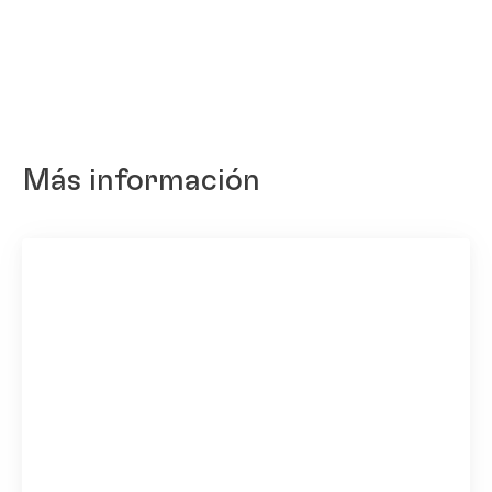
Más información