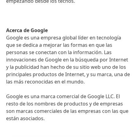
empezando desde los techos.
Acerca de Google
Google es una empresa global líder en tecnología
que se dedica a mejorar las formas en que las
personas se conectan con la información. Las
innovaciones de Google en la búsqueda por Internet
y la publicidad han hecho de su sitio web uno de los
principales productos de Internet, y su marca, una de
las más reconocidas en el mundo.
Google es una marca comercial de Google LLC. El
resto de los nombres de productos y de empresas
son marcas comerciales de las empresas con las que
están asociados.