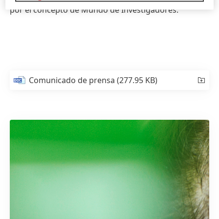
por el concepto de Mundo de Investigadores.
Comunicado de prensa
(277.95 KB)