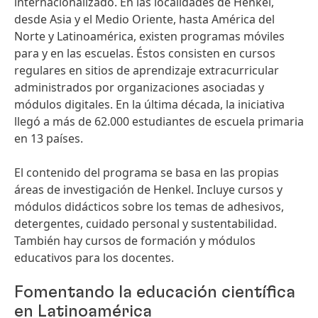
internacionalizado. En las localidades de Henkel,
desde Asia y el Medio Oriente, hasta América del
Norte y Latinoamérica, existen programas móviles
para y en las escuelas. Éstos consisten en cursos
regulares en sitios de aprendizaje extracurricular
administrados por organizaciones asociadas y
módulos digitales. En la última década, la iniciativa
llegó a más de 62.000 estudiantes de escuela primaria
en 13 países.
El contenido del programa se basa en las propias
áreas de investigación de Henkel. Incluye cursos y
módulos didácticos sobre los temas de adhesivos,
detergentes, cuidado personal y sustentabilidad.
También hay cursos de formación y módulos
educativos para los docentes.
Fomentando la educación científica
en Latinoamérica