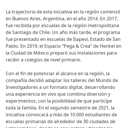
La trayectoria de esta iniciativa en la región comenzó
en Buenos Aires, Argentina, en el año 2014. En 2017,
fue recibida por escuelas de la región metropolitana
de Santiago de Chile. Un año más tarde, el programa
fue presentado en escuelas de Itapeví, Estado de San
Pablo. En 2019, el Espacio “Pega & Crea” de Henkel en
la Ciudad de México preparó sus instalaciones para
recibir a colegios de nivel primario.
Con el fin de potenciar el alcance en la región, la
compañía decidió adaptar los talleres del Mundo de
Investigadores a un formato digital, desarrollando
una experiencia en vivo que combina diversión y
experimentos, con la posibilidad de que participe
toda la familia. En el segundo semestre de 2021, la
iniciativa convocará a más de 10.000 estudiantes de
escuelas primarias de alrededor de 30 ciudades de