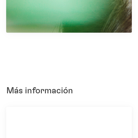
1 de 7
Más información