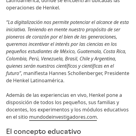
Latinoamérica, donde se encuentran ubicadas las
operaciones de Henkel.
“La digitalización nos permite potenciar el alcance de esta
iniciativa. Teniendo en mente nuestro propósito de ser
pioneros de corazón por el bien de las generaciones,
queremos incentivar el interés por las ciencias en los
pequeños estudiantes de México, Guatemala, Costa Rica,
Colombia, Perú, Venezuela, Brasil, Chile y Argentina,
quienes serán nuestros científicos y científicas en el
futuro”
, manifiesta Hannes Schollenberger, Presidente
de Henkel Latinoamérica.
Además de las experiencias en vivo, Henkel pone a
disposición de todos los pequeños, sus familias y
docentes, los experimentos y los módulos educativos
en el sitio
mundodeinvestigadores.com
.
El concepto educativo