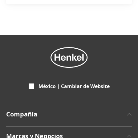
México | Cambiar de Website
Compañía
Sobre Henkel
Marcas y Negocios