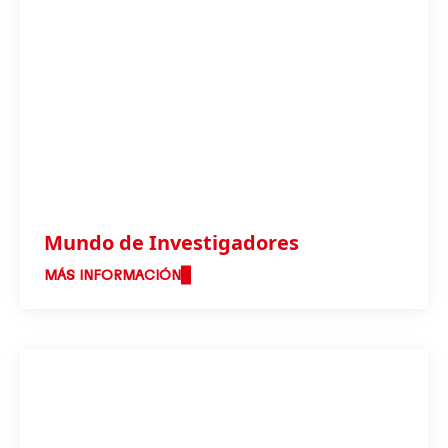
Mundo de Investigadores
MÁS INFORMACIÓN