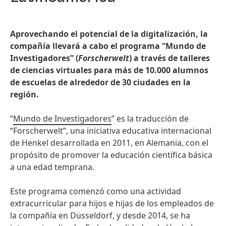
Aprovechando el potencial de la digitalización, la
compañía llevará a cabo el programa “Mundo de
Investigadores” (
Forscherwelt
) a través de talleres
de ciencias virtuales para más de 10.000 alumnos
de escuelas de alrededor de 30 ciudades en la
región.
“
Mundo de Investigadores
” es la traducción de
“Forscherwelt”, una iniciativa educativa internacional
de Henkel desarrollada en 2011, en Alemania, con el
propósito de promover la educación científica básica
a una edad temprana.
Este programa comenzó como una actividad
extracurricular para hijos e hijas de los empleados de
la compañía en Düsseldorf, y desde 2014, se ha