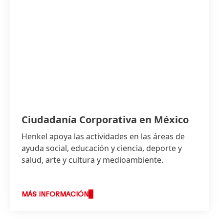
Ciudadanía Corporativa en México
Henkel apoya las actividades en las áreas de
ayuda social, educación y ciencia, deporte y
salud, arte y cultura y medioambiente.
MÁS INFORMACIÓN