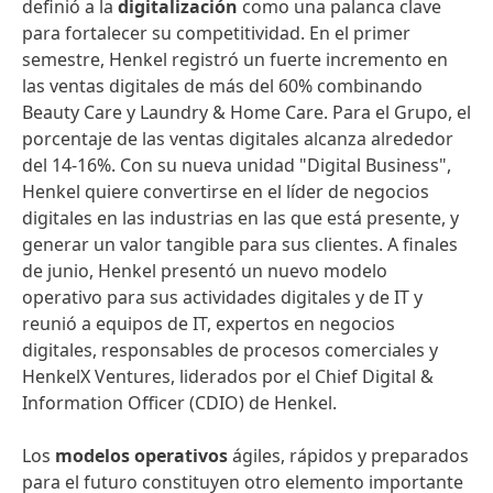
definió a la
digitalización
como una palanca clave
para fortalecer su competitividad. En el primer
semestre, Henkel registró un fuerte incremento en
las ventas digitales de más del 60% combinando
Beauty Care y Laundry & Home Care. Para el Grupo, el
porcentaje de las ventas digitales alcanza alrededor
del 14-16%. Con su nueva unidad "Digital Business",
Henkel quiere convertirse en el líder de negocios
digitales en las industrias en las que está presente, y
generar un valor tangible para sus clientes. A finales
de junio, Henkel presentó un nuevo modelo
operativo para sus actividades digitales y de IT y
reunió a equipos de IT, expertos en negocios
digitales, responsables de procesos comerciales y
HenkelX Ventures, liderados por el Chief Digital &
Information Officer (CDIO) de Henkel.
Los
modelos operativos
ágiles, rápidos y preparados
para el futuro constituyen otro elemento importante