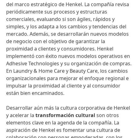
del marco estratégico de Henkel. La compañía revisa
periódicamente sus procesos y estructuras
comerciales, evaluando si son ágiles, rápidos y
simples, y los adapta a los cambios y tendencias del
mercado. Además, se desarrollarán nuevos modelos
de negocio con el objetivo de garantizar la
proximidad a clientes y consumidores. Henkel
implementó con éxito nuevos modelos operativos en
Adhesive Technologies y su organización de compras.
En Laundry & Home Care y Beauty Care, los cambios
organizacionales para mejorar el enfoque regional e
impulsar la proximidad al cliente y al consumidor
están bien encaminados.
Desarrollar aún más la cultura corporativa de Henkel
y acelerar la
transformación cultural
son otros
elementos clave en la agenda de la compañía. La
aspiración de Henkel es fomentar una cultura de
colaboración con personas empoderadas, con los