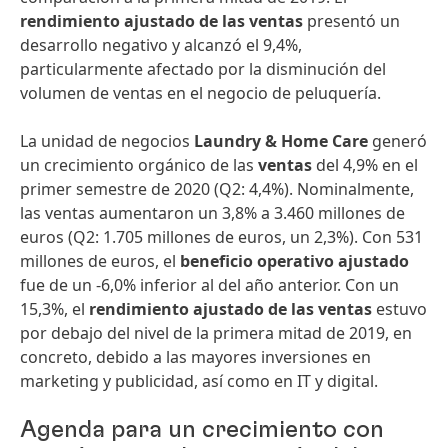
rendimiento ajustado de las ventas
presentó un
desarrollo negativo y alcanzó el 9,4%,
particularmente afectado por la disminución del
volumen de ventas en el negocio de peluquería.
La unidad de negocios
Laundry & Home Care
generó
un crecimiento orgánico de las
ventas
del 4,9% en el
primer semestre de 2020 (Q2: 4,4%). Nominalmente,
las ventas aumentaron un 3,8% a 3.460 millones de
euros (Q2: 1.705 millones de euros, un 2,3%). Con 531
millones de euros, el
beneficio operativo ajustado
fue de un -6,0% inferior al del año anterior. Con un
15,3%, el
rendimiento ajustado de las ventas
estuvo
por debajo del nivel de la primera mitad de 2019, en
concreto, debido a las mayores inversiones en
marketing y publicidad, así como en IT y digital.
Agenda para un crecimiento con