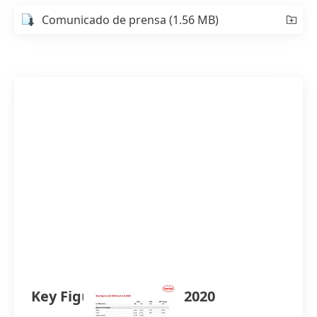
Comunicado de prensa
(1.56 MB)
Key Figures Half-year 2020