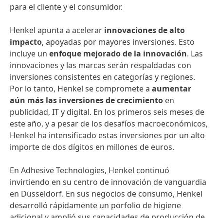
para el cliente y el consumidor.
Henkel apunta a acelerar
innovaciones de alto
impacto
, apoyadas por mayores inversiones. Esto
incluye un
enfoque mejorado de la innovación
. Las
innovaciones y las marcas serán respaldadas con
inversiones consistentes en categorías y regiones.
Por lo tanto, Henkel se compromete a
aumentar
aún más las inversiones de crecimiento
en
publicidad, IT y digital. En los primeros seis meses de
este año, y a pesar de los desafíos macroeconómicos,
Henkel ha intensificado estas inversiones por un alto
importe de dos dígitos en millones de euros.
En Adhesive Technologies, Henkel continuó
invirtiendo en su centro de innovación de vanguardia
en Düsseldorf. En sus negocios de consumo, Henkel
desarrolló rápidamente un porfolio de higiene
adicional y amplió sus capacidades de producción de