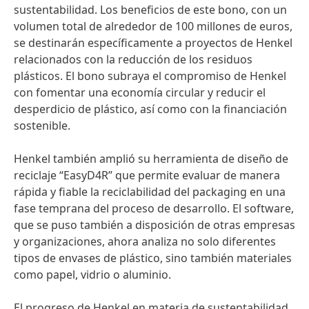
sustentabilidad. Los beneficios de este bono, con un
volumen total de alrededor de 100 millones de euros,
se destinarán específicamente a proyectos de Henkel
relacionados con la reducción de los residuos
plásticos. El bono subraya el compromiso de Henkel
con fomentar una economía circular y reducir el
desperdicio de plástico, así como con la financiación
sostenible.
Henkel también amplió su herramienta de diseño de
reciclaje “EasyD4R” que permite evaluar de manera
rápida y fiable la reciclabilidad del packaging en una
fase temprana del proceso de desarrollo. El software,
que se puso también a disposición de otras empresas
y organizaciones, ahora analiza no solo diferentes
tipos de envases de plástico, sino también materiales
como papel, vidrio o aluminio.
El progreso de Henkel en materia de sustentabilidad