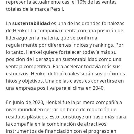
representa actualmente casi el 10% de las ventas
totales de la marca Persil.
La
sustentabilidad
es una de las grandes fortalezas
de Henkel. La compañía cuenta con una posición de
liderazgo en la materia, que se confirma
regularmente por diferentes índices y rankings. Por
lo tanto, Henkel quiere fortalecer todavía más su
posición de liderazgo en sustentabilidad como una
ventaja competitiva. Para acelerar todavía más sus
esfuerzos, Henkel definió cuáles serán sus próximos
hitos y objetivos. Una de las claves es convertirse en
una empresa positiva para el clima en 2040.
En junio de 2020, Henkel fue la primera compañía a
nivel mundial en cerrar un bono de reducción de
residuos plásticos. Esto constituye un paso más para
la compañía en la combinación de atractivos
instrumentos de financiación con el progreso en