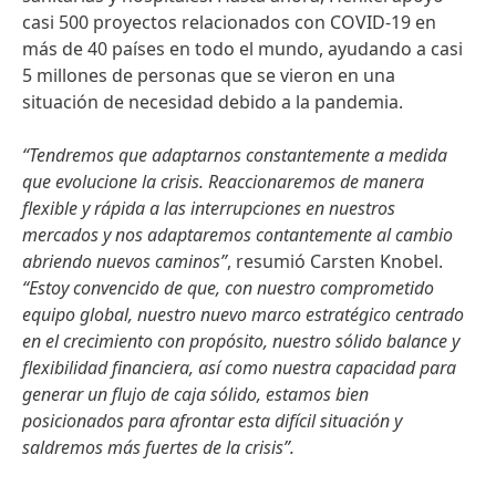
casi 500 proyectos relacionados con COVID-19 en
más de 40 países en todo el mundo, ayudando a casi
5 millones de personas que se vieron en una
situación de necesidad debido a la pandemia.
“Tendremos que adaptarnos constantemente a medida
que evolucione la crisis. Reaccionaremos de manera
flexible y rápida a las interrupciones en nuestros
mercados y nos adaptaremos contantemente al cambio
abriendo nuevos caminos”
, resumió Carsten Knobel.
“Estoy convencido de que, con nuestro comprometido
equipo global, nuestro nuevo marco estratégico centrado
en el crecimiento con propósito, nuestro sólido balance y
flexibilidad financiera, así como nuestra capacidad para
generar un flujo de caja sólido, estamos bien
posicionados para afrontar esta difícil situación y
saldremos más fuertes de la crisis”.