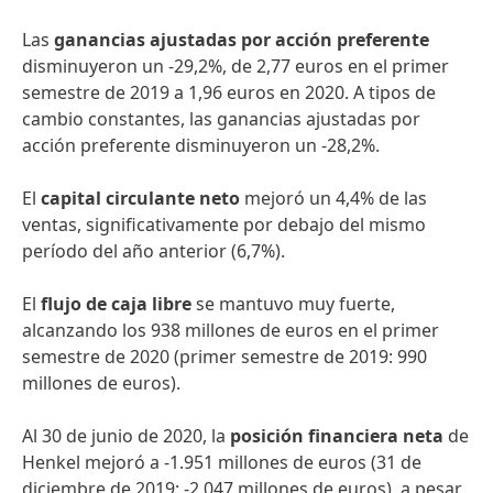
Las
ganancias ajustadas por acción preferente
disminuyeron un -29,2%, de 2,77 euros en el primer
semestre de 2019 a 1,96 euros en 2020. A tipos de
cambio constantes, las ganancias ajustadas por
acción preferente disminuyeron un -28,2%.
El
capital circulante neto
mejoró un 4,4% de las
ventas, significativamente por debajo del mismo
período del año anterior (6,7%).
El
flujo de caja libre
se mantuvo muy fuerte,
alcanzando los 938 millones de euros en el primer
semestre de 2020 (primer semestre de 2019: 990
millones de euros).
Al 30 de junio de 2020, la
posición financiera neta
de
Henkel mejoró a -1.951 millones de euros (31 de
diciembre de 2019: -2.047 millones de euros), a pesar