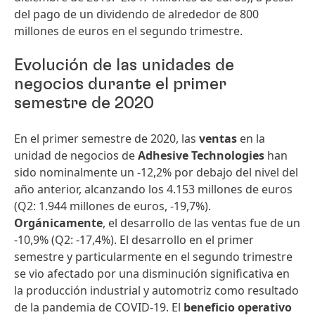
del pago de un dividendo de alrededor de 800
millones de euros en el segundo trimestre.
Evolución de las unidades de
negocios durante el primer
semestre de 2020
En el primer semestre de 2020, las
ventas
en la
unidad de negocios de
Adhesive Technologies
han
sido nominalmente un -12,2% por debajo del nivel del
año anterior, alcanzando los 4.153 millones de euros
(Q2: 1.944 millones de euros, -19,7%).
Orgánicamente
, el desarrollo de las ventas fue de un
-10,9% (Q2: -17,4%). El desarrollo en el primer
semestre y particularmente en el segundo trimestre
se vio afectado por una disminución significativa en
la producción industrial y automotriz como resultado
de la pandemia de COVID-19. El
beneficio operativo