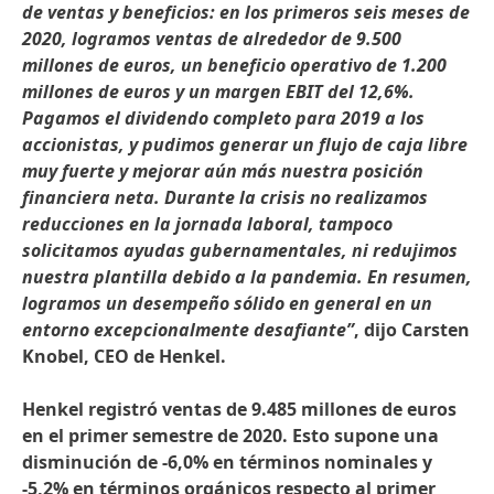
de ventas y beneficios: en los primeros seis meses de
2020, logramos ventas de alrededor de 9.500
millones de euros, un beneficio operativo de 1.200
millones de euros y un margen EBIT del 12,6%.
Pagamos el dividendo completo para 2019 a los
accionistas, y pudimos generar un flujo de caja libre
muy fuerte y mejorar aún más nuestra posición
financiera neta. Durante la crisis no realizamos
reducciones en la jornada laboral, tampoco
solicitamos ayudas gubernamentales, ni redujimos
nuestra plantilla debido a la pandemia. En resumen,
logramos un desempeño sólido en general en un
entorno excepcionalmente desafiante”
, dijo Carsten
Knobel, CEO de Henkel.
Henkel registró ventas de 9.485 millones de euros
en el primer semestre de 2020. Esto supone una
disminución de -6,0% en términos nominales y
-5,2% en términos orgánicos respecto al primer