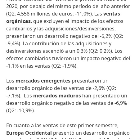
2020, por debajo del mismo período del año anterior
(Q2: 4.558 millones de euros; -11,0%). Las
ventas
orgánicas
, que excluyen el impacto de los efectos
cambiarios y las adquisiciones/desinversiones,
presentaron un desarrollo negativo del -5,2% (Q2:
-9,4%). La contribución de las adquisiciones y
desinversiones ascendió a un 0,3% (Q2: 0,2%). Los
efectos cambiarios tuvieron un impacto negativo del
-1,1% en las ventas (Q2: -1,9%).
Los
mercados emergentes
presentaron un
desarrollo orgánico de las ventas de -2,6% (Q2:
-7,1%). Los
mercados maduros
han presentado un
desarrollo orgánico negativo de las ventas de -6,9%
(Q2: -10,9%).
En cuanto a las ventas de este primer semestre,
Europa Occidental
presentó un desarrollo orgánico