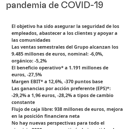
pandemia de COVID-19
El objetivo ha sido asegurar la seguridad de los
empleados, abastecer a los clientes y apoyar a
las comunidades
Las ventas semestrales del Grupo alcanzan los
9.485 millones de euros, nominal: -6,0%,
orgánico: -5,2%
El beneficio operativo* a 1.191 millones de
euros, -27,5%
Margen EBIT* a 12,6%, -370 puntos base
Las ganancias por acción preferente
(EPS)*:
-29,2% a 1,96 euros, -28,2% a tipos de cambio
constante
Flujo de caja libre: 938 millones de euros, mejora
en la posición financiera neta
No hay nuevas perspectivas para todo el