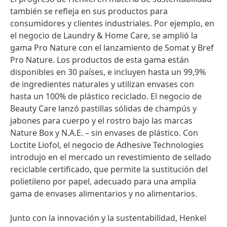
también se refleja en sus productos para
consumidores y clientes industriales. Por ejemplo, en
el negocio de Laundry & Home Care, se amplió la
gama Pro Nature con el lanzamiento de Somat y Bref
Pro Nature. Los productos de esta gama están
disponibles en 30 países, e incluyen hasta un 99,9%
de ingredientes naturales y utilizan envases con
hasta un 100% de plástico reciclado. El negocio de
Beauty Care lanzó pastillas sólidas de champús y
jabones para cuerpo y el rostro bajo las marcas
Nature Box y N.A.E. – sin envases de plástico. Con
Loctite Liofol, el negocio de Adhesive Technologies
introdujo en el mercado un revestimiento de sellado
reciclable certificado, que permite la sustitución del
polietileno por papel, adecuado para una amplia
gama de envases alimentarios y no alimentarios.
Junto con la innovación y la sustentabilidad, Henkel