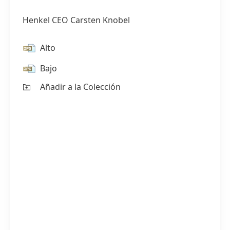
Henkel CEO Carsten Knobel
Alto
Bajo
Añadir a la Colección