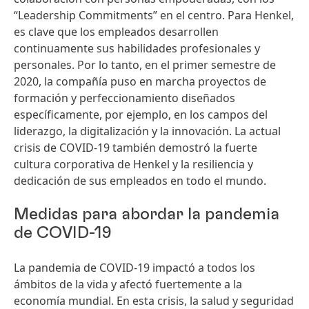
“Leadership Commitments” en el centro. Para Henkel,
es clave que los empleados desarrollen
continuamente sus habilidades profesionales y
personales. Por lo tanto, en el primer semestre de
2020, la compañía puso en marcha proyectos de
formación y perfeccionamiento diseñados
específicamente, por ejemplo, en los campos del
liderazgo, la digitalización y la innovación. La actual
crisis de COVID-19 también demostró la fuerte
cultura corporativa de Henkel y la resiliencia y
dedicación de sus empleados en todo el mundo.
Medidas para abordar la pandemia
de COVID-19
La pandemia de COVID-19 impactó a todos los
ámbitos de la vida y afectó fuertemente a la
economía mundial. En esta crisis, la salud y seguridad