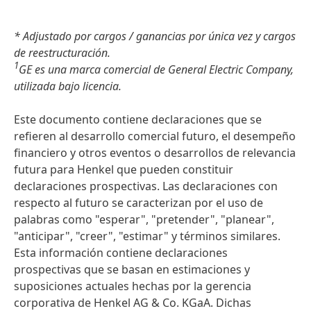
* Adjustado por cargos / ganancias por única vez y cargos
de reestructuración.
1
GE es una marca comercial de General Electric Company,
utilizada bajo licencia.
Este documento contiene declaraciones que se
refieren al desarrollo comercial futuro, el desempeño
financiero y otros eventos o desarrollos de relevancia
futura para Henkel que pueden constituir
declaraciones prospectivas. Las declaraciones con
respecto al futuro se caracterizan por el uso de
palabras como "esperar", "pretender", "planear",
"anticipar", "creer", "estimar" y términos similares.
Esta información contiene declaraciones
prospectivas que se basan en estimaciones y
suposiciones actuales hechas por la gerencia
corporativa de Henkel AG & Co. KGaA. Dichas