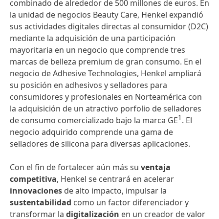
combinado de alrededor de 500 millones de euros. En
la unidad de negocios Beauty Care, Henkel expandió
sus actividades digitales directas al consumidor (D2C)
mediante la adquisición de una participación
mayoritaria en un negocio que comprende tres
marcas de belleza premium de gran consumo. En el
negocio de Adhesive Technologies, Henkel ampliará
su posición en adhesivos y selladores para
consumidores y profesionales en Norteamérica con
la adquisición de un atractivo porfolio de selladores
1
de consumo comercializado bajo la marca GE
. El
negocio adquirido comprende una gama de
selladores de silicona para diversas aplicaciones.
Con el fin de fortalecer aún más su
ventaja
competitiva
, Henkel se centrará en acelerar
innovaciones
de alto impacto, impulsar la
sustentabilidad
como un factor diferenciador y
transformar la
digitalización
en un creador de valor