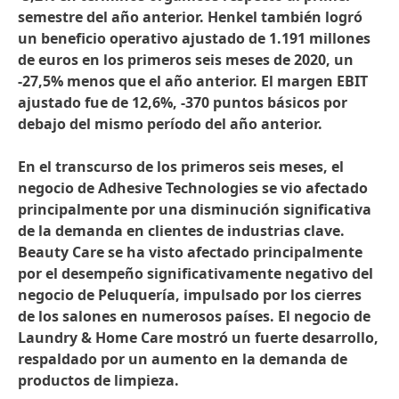
semestre del año anterior. Henkel también logró
un beneficio operativo ajustado de 1.191 millones
de euros en los primeros seis meses de 2020, un
-27,5% menos que el año anterior. El margen EBIT
ajustado fue de 12,6%, -370 puntos básicos por
debajo del mismo período del año anterior.
En el transcurso de los primeros seis meses, el
negocio de Adhesive Technologies se vio afectado
principalmente por una disminución significativa
de la demanda en clientes de industrias clave.
Beauty Care se ha visto afectado principalmente
por el desempeño significativamente negativo del
negocio de Peluquería, impulsado por los cierres
de los salones en numerosos países. El negocio de
Laundry & Home Care mostró un fuerte desarrollo,
respaldado por un aumento en la demanda de
productos de limpieza.