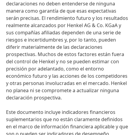
declaraciones no deben entenderse de ninguna
manera como garantía de que esas expectativas
serán precisas. El rendimiento futuro y los resultados
realmente alcanzados por Henkel AG & Co. KGaA y
sus compañías afiliadas dependen de una serie de
riesgos e incertidumbres y, por lo tanto, pueden
diferir materialmente de las declaraciones
prospectivas. Muchos de estos factores están fuera
del control de Henkel y no se pueden estimar con
precisión por adelantado, como el entorno
económico futuro y las acciones de los competidores
y otras personas involucradas en el mercado. Henkel
no planea ni se compromete a actualizar ninguna
declaración prospectiva.
Este documento incluye indicadores financieros
suplementarios que no están claramente definidos
en el marco de información financiera aplicable y que
son o pueden ser indicadores de desempeño