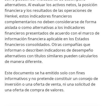
alternativos. Al evaluar los activos netos, la posición
financiera y los resultados de las operaciones de
Henkel, estos indicadores financieros
complementarios no deben considerarse de forma
aislada o como alternativas a los indicadores
financieros presentados de acuerdo con el marco de
información financiera aplicable en los Estados
financieros consolidados. Otras compañías que
informan o describen indicadores de desempeño
alternativos con títulos similares pueden calcularlos
de manera diferente.
Este documento se ha emitido solo con fines
informativos y no pretende constituir un consejo de
inversión o una oferta de venta, ni una solicitud de
una oferta de compra de valores.