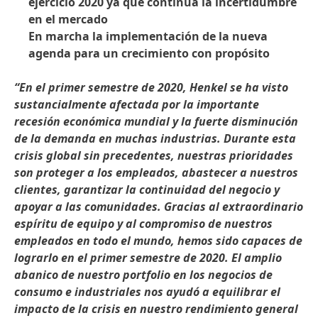
ejercicio 2020 ya que continúa la incertidumbre
en el mercado
En marcha la implementación de la nueva
agenda para un crecimiento con propósito
“En el primer semestre de 2020, Henkel se ha visto
sustancialmente afectada por la importante
recesión económica mundial y la fuerte disminución
de la demanda en muchas industrias. Durante esta
crisis global sin precedentes, nuestras prioridades
son proteger a los empleados, abastecer a nuestros
clientes, garantizar la continuidad del negocio y
apoyar a las comunidades. Gracias al extraordinario
espíritu de equipo y al compromiso de nuestros
empleados en todo el mundo, hemos sido capaces de
lograrlo en el primer semestre de 2020. El amplio
abanico de nuestro portfolio en los negocios de
consumo e industriales nos ayudó a equilibrar el
impacto de la crisis en nuestro rendimiento general