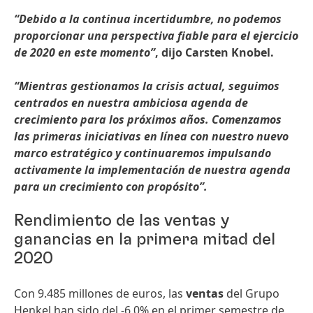
“Debido a la continua incertidumbre, no podemos
proporcionar una perspectiva fiable para el ejercicio
de 2020 en este momento”
, dijo Carsten Knobel.
“Mientras gestionamos la crisis actual, seguimos
centrados en nuestra ambiciosa agenda de
crecimiento para los próximos años. Comenzamos
las primeras iniciativas en línea con nuestro nuevo
marco estratégico y continuaremos impulsando
activamente la implementación de nuestra agenda
para un crecimiento con propósito”.
Rendimiento de las ventas y
ganancias en la primera mitad del
2020
Con 9.485 millones de euros, las
ventas
del Grupo
Henkel han sido del -6,0% en el primer semestre de