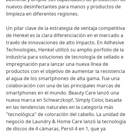
nuevos desinfectantes para manos y productos de
limpieza en diferentes regiones.
Un pilar clave de la estrategia de ventaja competitiva
de Henkel es la clara diferenciación en el mercado a
través de innovaciones de alto impacto. En Adhesive
Technologies, Henkel utilizó su amplio porfolio de la
industria para soluciones de tecnología de sellado e
impregnación para lanzar una nueva línea de
productos con el objetivo de aumentar la resistencia
al agua de los smartphones de alta gama. Fue una
colaboración con una de las principales marcas de
smartphones en el mundo. Beauty Care lanzó una
nueva marca en Schwarzkopf, Simply Color, basada
en las tendencias naturales en la categoría más
"tecnológica" de coloración del cabello. La unidad de
negocio de Laundry & Home Care lanzó la tecnología
de discos de 4 cámaras, Persil 4 en 1, que ya