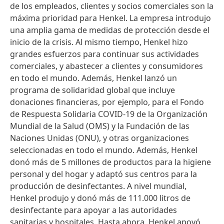
de los empleados, clientes y socios comerciales son la
máxima prioridad para Henkel. La empresa introdujo
una amplia gama de medidas de protección desde el
inicio de la crisis. Al mismo tiempo, Henkel hizo
grandes esfuerzos para continuar sus actividades
comerciales, y abastecer a clientes y consumidores
en todo el mundo. Además, Henkel lanzó un
programa de solidaridad global que incluye
donaciones financieras, por ejemplo, para el Fondo
de Respuesta Solidaria COVID-19 de la Organización
Mundial de la Salud
(OMS) y la Fundación de las
Naciones Unidas
(ONU), y otras organizaciones
seleccionadas en todo el mundo. Además, Henkel
donó más de 5 millones de productos para la higiene
personal y del hogar y adaptó sus centros para la
producción de desinfectantes. A nivel mundial,
Henkel produjo y donó más de 111.000 litros de
desinfectante para apoyar a las autoridades
sanitarias y hospitales. Hasta ahora, Henkel apoyó