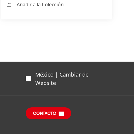
Añadir a la Colección
México | Cambiar de
Website
CONTACTO