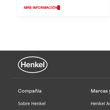
MÁS INFORMACIÓN
Compañía
Marcas 
Sobre Henkel
Henkel A