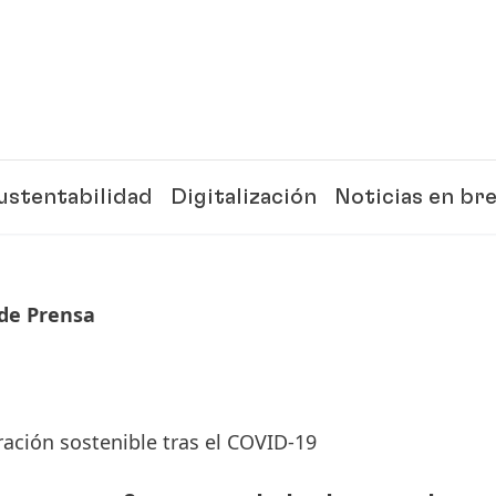
ustentabilidad
Digitalización
Noticias en br
de Prensa
ación sostenible tras el COVID-19