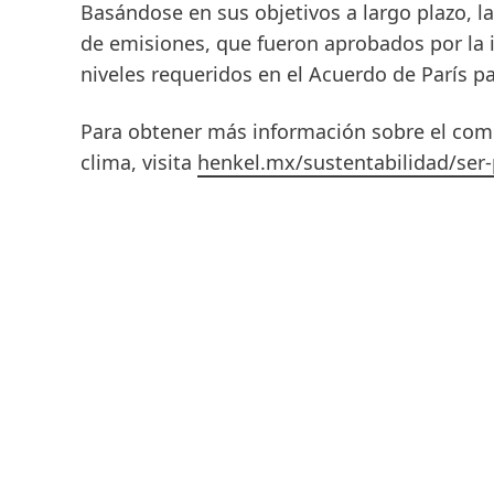
Basándose en sus objetivos a largo plazo, l
de emisiones, que fueron aprobados por la 
niveles requeridos en el Acuerdo de París pa
Para obtener más información sobre el comp
clima, visita
henkel.mx/sustentabilidad/ser-