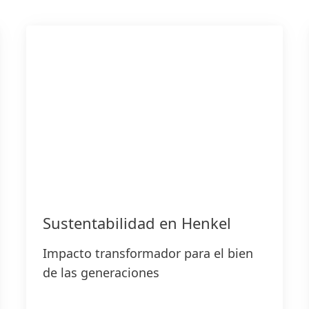
Sustentabilidad en Henkel
Impacto transformador para el bien
de las generaciones