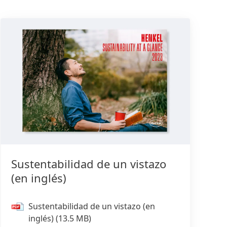
Sustentabilidad de un vistazo
(en inglés)
Sustentabilidad de un vistazo
(en
inglés)
(13.5 MB)