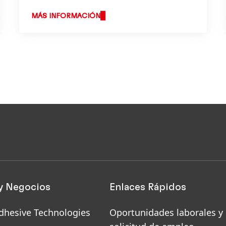
MÁS INFORMACIÓN
y Negocios
Enlaces Rápidos
dhesive Technologies
Oportunidades laborales y