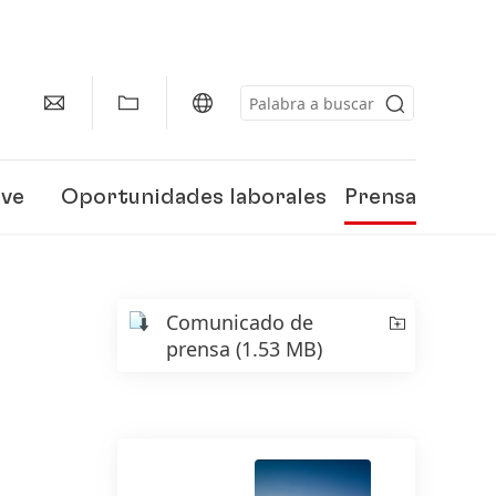
eve
Oportunidades laborales
Prensa
Comunicado de
prensa
(1.53 MB)