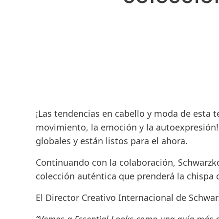
¡Las tendencias en cabello y moda de esta t
movimiento, la emoción y la autoexpresión!
globales y están listos para el ahora.
Continuando con la colaboración, Schwarzkop
colección auténtica que prenderá la chispa d
El Director Creativo Internacional de
Schwarz